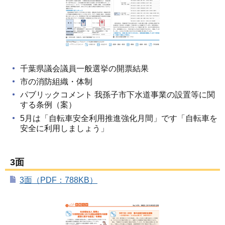
千葉県議会議員一般選挙の開票結果
市の消防組織・体制
パブリックコメント 我孫子市下水道事業の設置等に関
する条例（案）
5月は「自転車安全利用推進強化月間」です「自転車を
安全に利用しましょう」
3面
3面（PDF：788KB）