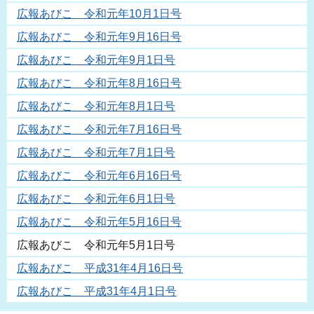
広報あびこ 令和元年10月1日号
広報あびこ 令和元年9月16日号
広報あびこ 令和元年9月1日号
広報あびこ 令和元年8月16日号
広報あびこ 令和元年8月1日号
広報あびこ 令和元年7月16日号
広報あびこ 令和元年7月1日号
広報あびこ 令和元年6月16日号
広報あびこ 令和元年6月1日号
広報あびこ 令和元年5月16日号
広報あびこ 令和元年5月1日号
広報あびこ 平成31年4月16日号
広報あびこ 平成31年4月1日号