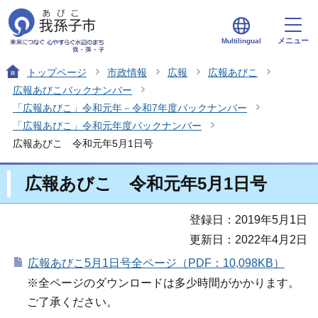
メニュー
Multilingual
トップページ
市政情報
広報
広報あびこ
広報あびこバックナンバー
「広報あびこ」令和元年－令和7年度バックナンバー
「広報あびこ」令和元年度バックナンバー
広報あびこ 令和元年5月1日号
広報あびこ 令和元年5月1日号
登録日：2019年5月1日
更新日：2022年4月2日
広報あびこ5月1日号全ページ（PDF：10,098KB）
※全ページのダウンロードは多少時間がかかります。
ご了承ください。