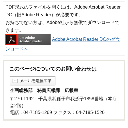
PDF形式のファイルを開くには、Adobe Acrobat Reader
DC（旧Adobe Reader）が必要です。
お持ちでない方は、Adobe社から無償でダウンロードで
きます。
Adobe Acrobat Reader DCのダウ
ンロードへ
このページについてのお問い合わせは
企画総務部 秘書広報課 広報室
〒270-1192 千葉県我孫子市我孫子1858番地（本庁
舎2階）
電話：04-7185-1269 ファクス：04-7185-1520