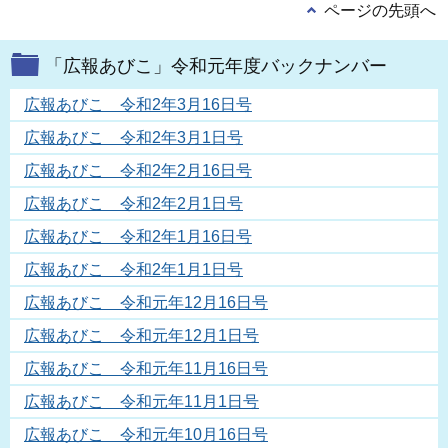
ページの先頭へ
「広報あびこ」令和元年度バックナンバー
広報あびこ 令和2年3月16日号
広報あびこ 令和2年3月1日号
広報あびこ 令和2年2月16日号
広報あびこ 令和2年2月1日号
広報あびこ 令和2年1月16日号
広報あびこ 令和2年1月1日号
広報あびこ 令和元年12月16日号
広報あびこ 令和元年12月1日号
広報あびこ 令和元年11月16日号
広報あびこ 令和元年11月1日号
広報あびこ 令和元年10月16日号