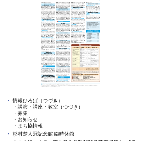
情報ひろば（つづき）
・講演・講座・教室（つづき）
・募集
・お知らせ
・まち協情報
杉村楚人冠記念館 臨時休館