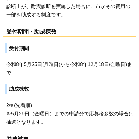
診断士が、耐震診断を実施した場合に、市がその費用の
一部を助成する制度です。
受付期間・助成棟数
受付期間
令和8年5月25日(月曜日)から令和8年12月18日(金曜日)ま
で
助成棟数
2棟(先着順)
※5月29日（金曜日）までの申請分で応募者多数の場合は
抽選となります。
助成対象