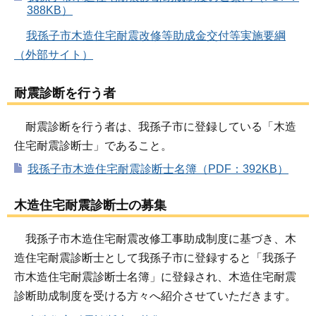
388KB）
我孫子市木造住宅耐震改修等助成金交付等実施要綱
（外部サイト）
耐震診断を行う者
耐震診断を行う者は、我孫子市に登録している「木造
住宅耐震診断士」であること。
我孫子市木造住宅耐震診断士名簿（PDF：392KB）
木造住宅耐震診断士の募集
我孫子市木造住宅耐震改修工事助成制度に基づき、木
造住宅耐震診断士として我孫子市に登録すると「我孫子
市木造住宅耐震診断士名簿」に登録され、木造住宅耐震
診断助成制度を受ける方々へ紹介させていただきます。