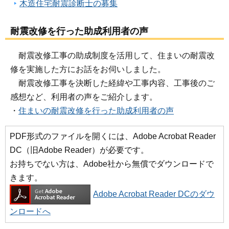
木造住宅耐震診断士の募集
耐震改修を行った助成利用者の声
耐震改修工事の助成制度を活用して、住まいの耐震改
修を実施した方にお話をお伺いしました。
耐震改修工事を決断した経緯や工事内容、工事後のご
感想など、利用者の声をご紹介します。
・
住まいの耐震改修を行った助成利用者の声
PDF形式のファイルを開くには、Adobe Acrobat Reader
DC（旧Adobe Reader）が必要です。
お持ちでない方は、Adobe社から無償でダウンロードで
きます。
Adobe Acrobat Reader DCのダウ
ンロードへ