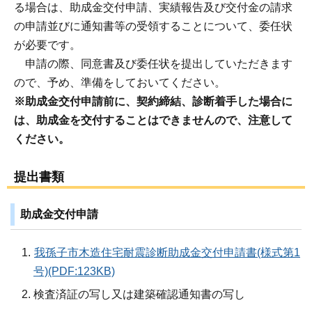
る場合は、助成金交付申請、実績報告及び交付金の請求
の申請並びに通知書等の受領することについて、委任状
が必要です。
申請の際、同意書及び委任状を提出していただきます
ので、予め、準備をしておいてください。
※助成金交付申請前に、契約締結、診断着手した場合に
は、助成金を交付することはできませんので、注意して
ください。
提出書類
助成金交付申請
我孫子市木造住宅耐震診断助成金交付申請書(様式第1
号)(PDF:123KB)
検査済証の写し又は建築確認通知書の写し