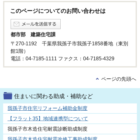
このページについてのお問い合わせは
都市部 建築住宅課
〒270-1192 千葉県我孫子市我孫子1858番地（東別
館1階）
電話：04-7185-1111 ファクス：04-7185-4329
ページの先頭へ
住まいに関わる助成・補助など
我孫子市住宅リフォーム補助金制度
【フラット35】地域連携型について
我孫子市木造住宅耐震診断助成制度
我孫子市木造住宅耐震改修工事助成制度