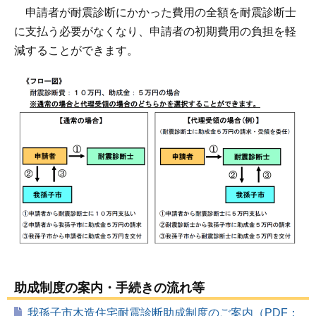
申請者が耐震診断にかかった費用の全額を耐震診断士
に支払う必要がなくなり、申請者の初期費用の負担を軽
減することができます。
助成制度の案内・手続きの流れ等
我孫子市木造住宅耐震診断助成制度のご案内（PDF：