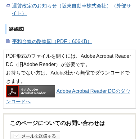
運賃改定のお知らせ（阪東自動車株式会社）（外部サ
イト）
路線図
平和台線の路線図（PDF：606KB）
PDF形式のファイルを開くには、Adobe Acrobat Reader
DC（旧Adobe Reader）が必要です。
お持ちでない方は、Adobe社から無償でダウンロードで
きます。
Adobe Acrobat Reader DCのダウ
ンロードへ
このページについてのお問い合わせは