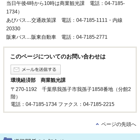
当日午後4時から10時は商業観光課 電話：04-7185-
1734）
あびバス…交通政策課 電話：04-7185-1111・内線
20330
阪東バス…阪東自動車 電話：04-7185-2771
このページについてのお問い合わせは
環境経済部 商業観光課
〒270-1192 千葉県我孫子市我孫子1858番地（分館2
階）
電話：04-7185-1734 ファクス：04-7185-2215
ページの先頭へ