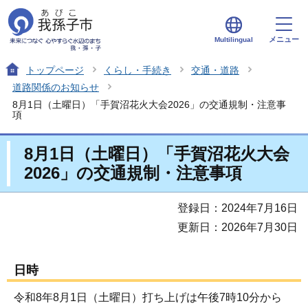
メニュー
Multilingual
トップページ
くらし・手続き
交通・道路
道路関係のお知らせ
8月1日（土曜日）「手賀沼花火大会2026」の交通規制・注意事
項
8月1日（土曜日）「手賀沼花火大会
2026」の交通規制・注意事項
登録日：2024年7月16日
更新日：2026年7月30日
日時
令和8年8月1日（土曜日）打ち上げは午後7時10分から