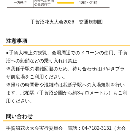
手賀沼花火大会2026 交通規制図
注意事項
●手賀大橋上の観覧、会場周辺でのドローンの使用、手賀
沼への船舶などの乗り入れは禁止
※我孫子駅の混雑回避のため、待ち合わせはけやきプラ
ザ前広場をご利用ください。
※帰りの時間帯や混雑時は我孫子駅への入場規制を行い
ます。北柏駅（手賀沼公園から約3キロメートル）もご利
用ください。
問い合わせ
手賀沼花火大会実行委員会 電話：04-7182-3131（大会