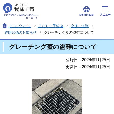
メニュー
Multilingual
トップページ
くらし・手続き
交通・道路
道路関係のお知らせ
グレーチング蓋の盗難について
グレーチング蓋の盗難について
登録日：2024年1月25日
更新日：2024年1月25日