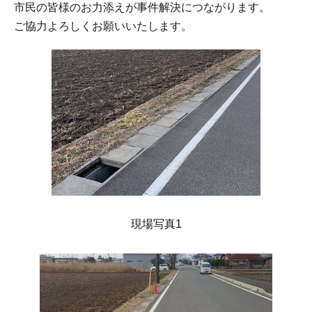
市民の皆様のお力添えが事件解決につながります。
ご協力よろしくお願いいたします。
現場写真1