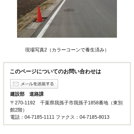
現場写真2（カラーコーンで養生済み）
このページについてのお問い合わせは
建設部 道路課
〒270-1192 千葉県我孫子市我孫子1858番地（東別
館2階）
電話：04-7185-1111 ファクス：04-7185-8013