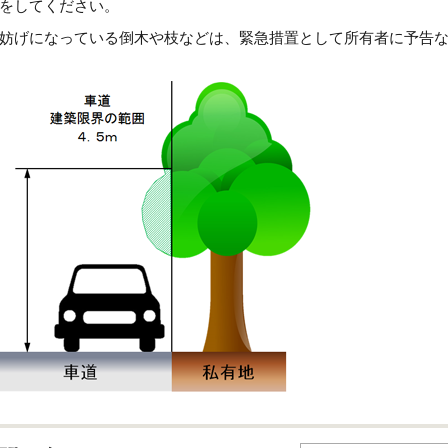
をしてください。
妨げになっている倒木や枝などは、緊急措置として所有者に予告