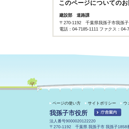
このページについてのお
建設部 道路課
〒270-1192 千葉県我孫子市我孫
電話：04-7185-1111 ファクス：04-71
ページの使い方
サイトポリシー
ウ
我孫子市役所
法人番号9000020122220
〒270-1192 千葉県 我孫子市 我孫子1858