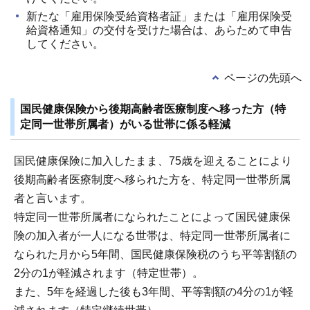
新たな「雇用保険受給資格者証」または「雇用保険受
給資格通知」の交付を受けた場合は、あらためて申告
してください。
ページの先頭へ
国民健康保険から後期高齢者医療制度へ移った方（特
定同一世帯所属者）がいる世帯に係る軽減
国民健康保険に加入したまま、75歳を迎えることにより
後期高齢者医療制度へ移られた方を、特定同一世帯所属
者と言います。
特定同一世帯所属者になられたことによって国民健康保
険の加入者が一人になる世帯は、特定同一世帯所属者に
なられた月から5年間、国民健康保険税のうち平等割額の
2分の1が軽減されます（特定世帯）。
また、5年を経過した後も3年間、平等割額の4分の1が軽