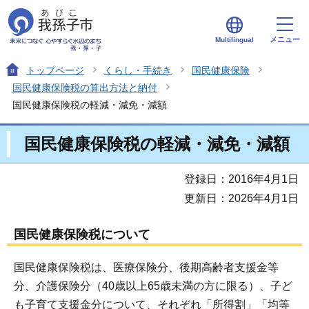
メニュー
Multilingual
トップページ
くらし・手続き
国民健康保険
国民健康保険税の算出方法と納付
国民健康保険税の軽減・減免・減額
国民健康保険税の軽減・減免・減額
登録日：2016年4月1日
更新日：2026年4月1日
国民健康保険税について
国民健康保険税は、医療保険分、後期高齢者支援金等
分、介護保険分（40歳以上65歳未満の方に限る）、子ど
も子育て支援金分について、それぞれ「所得割」「均等