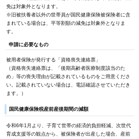
免は対象外となります。
※旧被扶養者以外の世帯員が国民健康保険被保険者に含
まれている場合は、平等割額の減免は対象外となりま
す。
申請に必要なもの
被用者保険が発行する「資格喪失連絡票」
（資格喪失連絡票は、「後期高齢者医療制度該当のた
め」等の喪失理由が記載されているものをご用意くださ
い。記載されていない場合は、電話確認させていただき
ます。）
国民健康保険税産前産後期間の減額
令和6年1月より、子育て世帯の経済的負担軽減、次世代
育成支援等の観点から、被保険者が出産した場合、産前