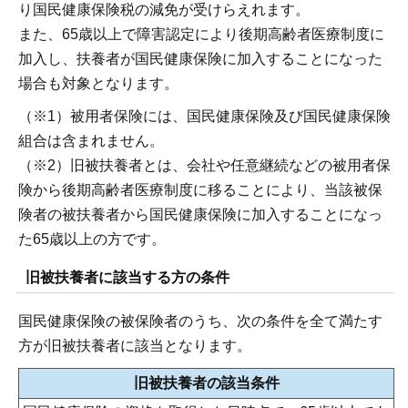
り国民健康保険税の減免が受けらえれます。
また、65歳以上で障害認定により後期高齢者医療制度に
加入し、扶養者が国民健康保険に加入することになった
場合も対象となります。
（※1）被用者保険には、国民健康保険及び国民健康保険
組合は含まれません。
（※2）旧被扶養者とは、会社や任意継続などの被用者保
険から後期高齢者医療制度に移ることにより、当該被保
険者の被扶養者から国民健康保険に加入することになっ
た65歳以上の方です。
旧被扶養者に該当する方の条件
国民健康保険の被保険者のうち、次の条件を全て満たす
方が旧被扶養者に該当となります。
旧被扶養者の該当条件