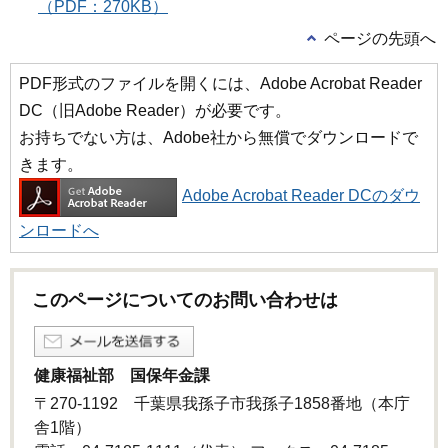
（PDF：270KB）
ページの先頭へ
PDF形式のファイルを開くには、Adobe Acrobat Reader
DC（旧Adobe Reader）が必要です。
お持ちでない方は、Adobe社から無償でダウンロードで
きます。
Adobe Acrobat Reader DCのダウ
ンロードへ
このページについてのお問い合わせは
健康福祉部 国保年金課
〒270-1192 千葉県我孫子市我孫子1858番地（本庁
舎1階）