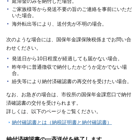
延滞金のみを納付した場合。
ご家族様等から発送不要の旨のご連絡を事前にいただ
いた場合。
海外転出等により、送付先が不明の場合。
次のような場合には、国保年金課保険税係までお問い合
わせください。
発送日から10日程度が経過しても届かない場合。
昨年中に普通徴収で納付したかどうか定かでない場
合。
紛失等により納付済確認書の再交付を受けたい場合。
なお、お急ぎの場合は、市役所の国保年金課窓口で納付
済確認書の交付を受けられます。
詳しくは、以下のページをご覧ください。
納付確認書とは（納税証明書と納付確認書）
納付済確認書の一斉送付を終了します。