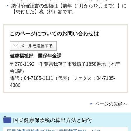
納付済確認書の金額は【前年（1月から12月まで）】に
【納付した】税（料）額です。
このページについてのお問い合わせは
健康福祉部 国保年金課
〒270-1192 千葉県我孫子市我孫子1858番地（本庁
舎1階）
電話：04-7185-1111（代表） ファクス：04-7185-
4380
ページの先頭へ
国民健康保険税の算出方法と納付