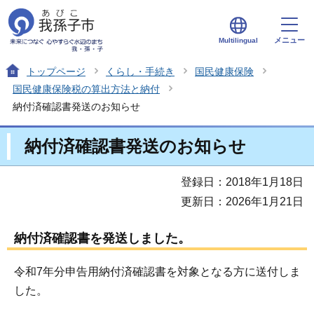
メニュー
Multilingual
トップページ
くらし・手続き
国民健康保険
国民健康保険税の算出方法と納付
納付済確認書発送のお知らせ
納付済確認書発送のお知らせ
登録日：2018年1月18日
更新日：2026年1月21日
納付済確認書を発送しました。
令和7年分申告用納付済確認書を対象となる方に送付しま
した。