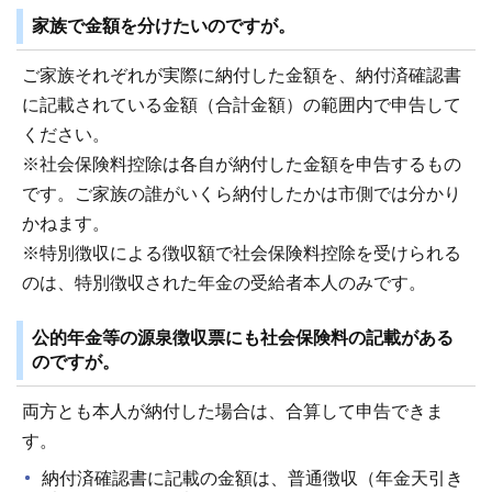
家族で金額を分けたいのですが。
ご家族それぞれが実際に納付した金額を、納付済確認書
に記載されている金額（合計金額）の範囲内で申告して
ください。
※社会保険料控除は各自が納付した金額を申告するもの
です。ご家族の誰がいくら納付したかは市側では分かり
かねます。
※特別徴収による徴収額で社会保険料控除を受けられる
のは、特別徴収された年金の受給者本人のみです。
公的年金等の源泉徴収票にも社会保険料の記載がある
のですが。
両方とも本人が納付した場合は、合算して申告できま
す。
納付済確認書に記載の金額は、普通徴収（年金天引き