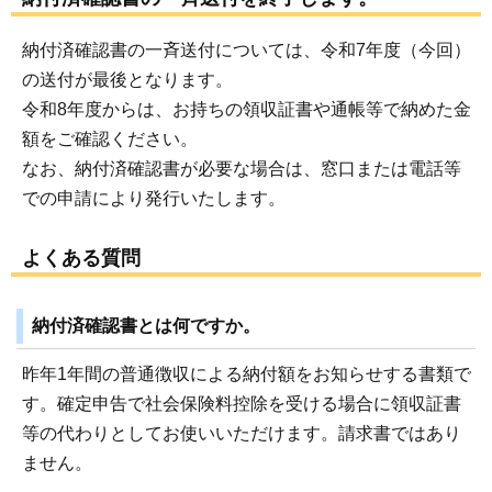
納付済確認書の一斉送付については、令和7年度（今回）
の送付が最後となります。
令和8年度からは、お持ちの領収証書や通帳等で納めた金
額をご確認ください。
なお、納付済確認書が必要な場合は、窓口または電話等
での申請により発行いたします。
よくある質問
納付済確認書とは何ですか。
昨年1年間の普通徴収による納付額をお知らせする書類で
す。確定申告で社会保険料控除を受ける場合に領収証書
等の代わりとしてお使いいただけます。請求書ではあり
ません。