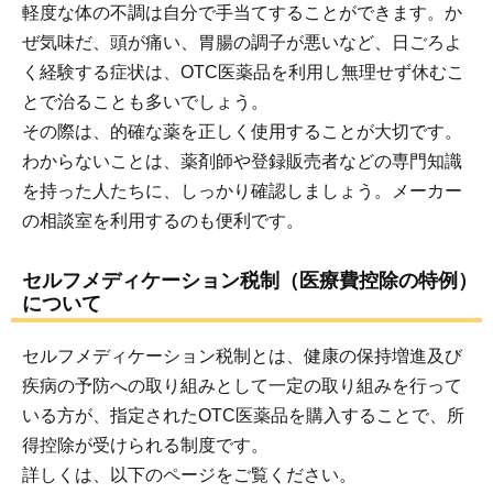
軽度な体の不調は自分で手当てすることができます。か
ぜ気味だ、頭が痛い、胃腸の調子が悪いなど、日ごろよ
く経験する症状は、OTC医薬品を利用し無理せず休むこ
とで治ることも多いでしょう。
その際は、的確な薬を正しく使用することが大切です。
わからないことは、薬剤師や登録販売者などの専門知識
を持った人たちに、しっかり確認しましょう。メーカー
の相談室を利用するのも便利です。
セルフメディケーション税制（医療費控除の特例）
について
セルフメディケーション税制とは、健康の保持増進及び
疾病の予防への取り組みとして一定の取り組みを行って
いる方が、指定されたOTC医薬品を購入することで、所
得控除が受けられる制度です。
詳しくは、以下のページをご覧ください。