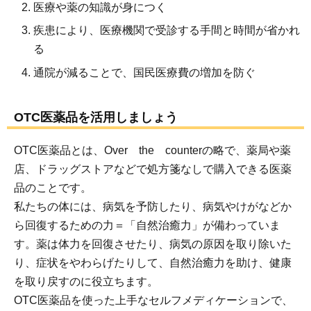
医療や薬の知識が身につく
疾患により、医療機関で受診する手間と時間が省かれ
る
通院が減ることで、国民医療費の増加を防ぐ
OTC医薬品を活用しましょう
OTC医薬品とは、Over the counterの略で、薬局や薬
店、ドラッグストアなどで処方箋なしで購入できる医薬
品のことです。
私たちの体には、病気を予防したり、病気やけがなどか
ら回復するための力＝「自然治癒力」が備わっていま
す。薬は体力を回復させたり、病気の原因を取り除いた
り、症状をやわらげたりして、自然治癒力を助け、健康
を取り戻すのに役立ちます。
OTC医薬品を使った上手なセルフメディケーションで、