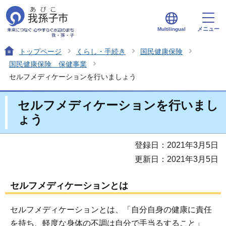
メニュー
Multilingual
トップページ
くらし・手続き
国民健康保険
国民健康保険 保健事業
セルフメディケーションを行いましょう
セルフメディケーションを行いまし
ょう
登録日：2021年3月5日
更新日：2021年3月5日
セルフメディケーションとは
セルフメディケーションとは、「自分自身の健康に責任
を持ち、軽度な身体の不調は自分で手当るすること」