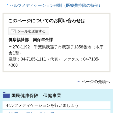
セルフメディケーション税制（医療費控除の特例）
このページについてのお問い合わせは
健康福祉部 国保年金課
〒270-1192 千葉県我孫子市我孫子1858番地（本庁
舎1階）
電話：04-7185-1111（代表） ファクス：04-7185-
4380
ページの先頭へ
国民健康保険 保健事業
セルフメディケーションを行いましょう