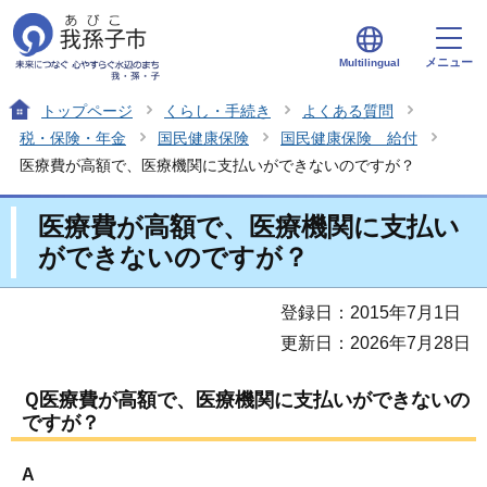
メニュー
Multilingual
トップページ
くらし・手続き
よくある質問
税・保険・年金
国民健康保険
国民健康保険 給付
医療費が高額で、医療機関に支払いができないのですが？
医療費が高額で、医療機関に支払い
ができないのですが？
登録日：2015年7月1日
更新日：2026年7月28日
Ｑ医療費が高額で、医療機関に支払いができないの
ですが？
A