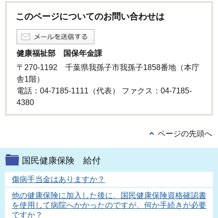
このページについてのお問い合わせは
健康福祉部 国保年金課
〒270-1192 千葉県我孫子市我孫子1858番地（本庁
舎1階）
電話：04-7185-1111（代表） ファクス：04-7185-
4380
ページの先頭へ
国民健康保険 給付
傷病手当金はありますか？
他の健康保険に加入した後に、国民健康保険資格確認書
を使用して病院へかかったのですが、何か手続きが必要
ですか？