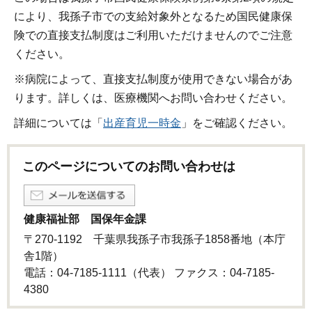
により、我孫子市での支給対象外となるため国民健康保
険での直接支払制度はご利用いただけませんのでご注意
ください。
※病院によって、直接支払制度が使用できない場合があ
ります。詳しくは、医療機関へお問い合わせください。
詳細については「
出産育児一時金
」をご確認ください。
このページについてのお問い合わせは
健康福祉部 国保年金課
〒270-1192 千葉県我孫子市我孫子1858番地（本庁
舎1階）
電話：04-7185-1111（代表） ファクス：04-7185-
4380