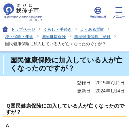
メニュー
Multilingual
トップページ
くらし・手続き
よくある質問
税・保険・年金
国民健康保険
国民健康保険 給付
国民健康保険に加入している人が亡くなったのですが？
国民健康保険に加入している人が亡
くなったのですが？
登録日：2015年7月1日
更新日：2024年1月4日
Ｑ国民健康保険に加入している人が亡くなったので
すが？
A