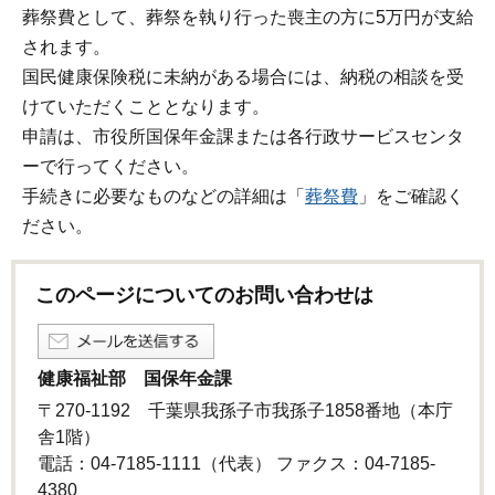
葬祭費として、葬祭を執り行った喪主の方に5万円が支給
されます。
国民健康保険税に未納がある場合には、納税の相談を受
けていただくこととなります。
申請は、市役所国保年金課または各行政サービスセンタ
ーで行ってください。
手続きに必要なものなどの詳細は「
葬祭費
」をご確認く
ださい。
このページについてのお問い合わせは
健康福祉部 国保年金課
〒270-1192 千葉県我孫子市我孫子1858番地（本庁
舎1階）
電話：04-7185-1111（代表） ファクス：04-7185-
4380