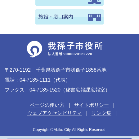
〒270-1192 千葉県我孫子市我孫子1858番地
電話：04-7185-1111（代表）
ファクス：04-7185-1520（秘書広報課広報室）
ページの使い方
サイトポリシー
ウェブアクセシビリティ
リンク集
Copyright © Abiko City. All Rights Reserved.