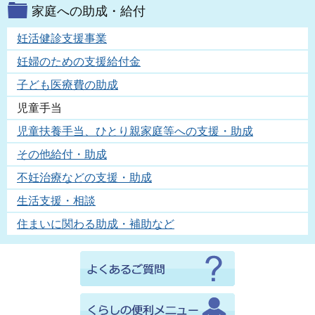
家庭への助成・給付
妊活健診支援事業
妊婦のための支援給付金
子ども医療費の助成
児童手当
児童扶養手当、ひとり親家庭等への支援・助成
その他給付・助成
不妊治療などの支援・助成
生活支援・相談
住まいに関わる助成・補助など