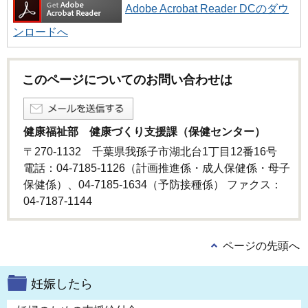
Adobe Acrobat Reader DCのダウ
ンロードへ
このページについてのお問い合わせは
健康福祉部 健康づくり支援課（保健センター）
〒270-1132 千葉県我孫子市湖北台1丁目12番16号
電話：04-7185-1126（計画推進係・成人保健係・母子
保健係）、04-7185-1634（予防接種係） ファクス：
04-7187-1144
ページの先頭へ
妊娠したら