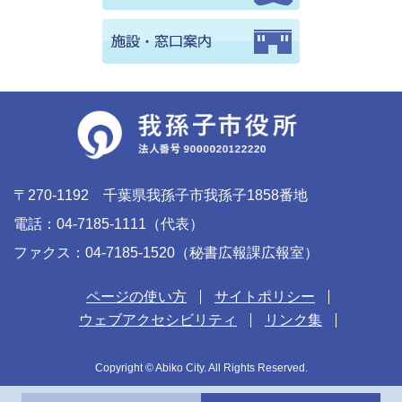
〒270-1192 千葉県我孫子市我孫子1858番地
電話：04-7185-1111（代表）
ファクス：04-7185-1520（秘書広報課広報室）
ページの使い方
サイトポリシー
ウェブアクセシビリティ
リンク集
Copyright © Abiko City. All Rights Reserved.