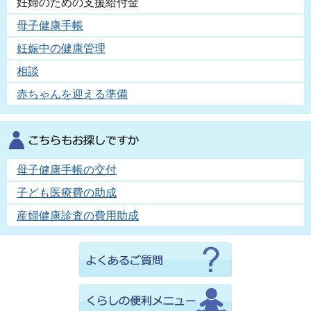
妊婦のための支援給付金
母子健康手帳
妊娠中の健康管理
相談
赤ちゃんを迎える準備
母子健康手帳の交付
子ども医療費の助成
産婦健康診査の費用助成