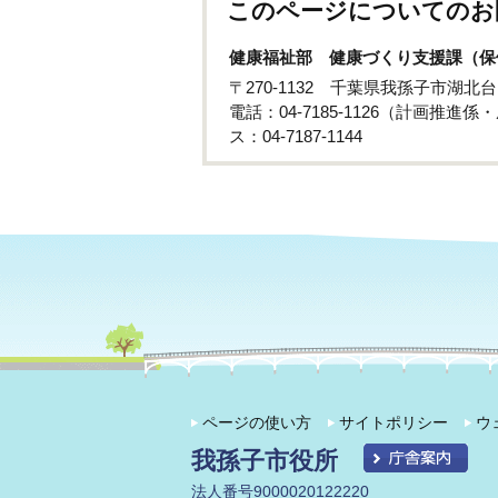
このページについてのお
健康福祉部 健康づくり支援課（保
〒270-1132 千葉県我孫子市湖北台
電話：04-7185-1126（計画推進
ス：04-7187-1144
ページの使い方
サイトポリシー
ウ
我孫子市役所
法人番号9000020122220