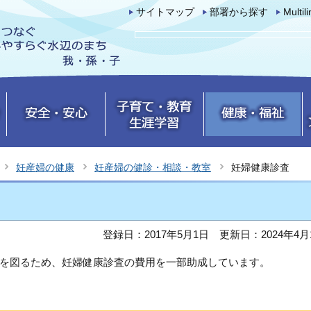
サイトマップ
部署から探す
Multil
妊産婦の健康
妊産婦の健診・相談・教室
妊婦健康診査
登録日：2017年5月1日
更新日：2024年4月
を図るため、妊婦健康診査の費用を一部助成しています。