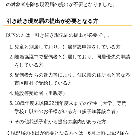
の対象者を除き現況届の提出が不要となりました。
引き続き現況届の提出が必要となる方
以下の方は、引き続き現況届の提出が必要です。
児童と別居しており、別居監護申請をしている方
離婚協議中で配偶者と別居しており、同居優先の申請
をしている方
配偶者からの暴力等により、住民票の住所地と異なる
市区町村で受給している方
施設等受給者（里親等）
18歳年度末以降22歳年度末までの学生（大学、専門
学校）以外のお子様がいる方（多子加算該当者）
その他我孫子市から提出の案内があった方
※現況届の提出が必要となる方へは、6月上旬に現況届を