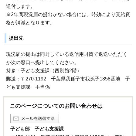
送付します。
※2年間現況届の提出がない場合には、時効により受給資
格が消滅となります。
提出先
現況届の提出は同封している返信用封筒で返送いただく
か次の窓口へ提出してください。
持参：子ども支援課（西別館2階）
郵送：〒270-1192 千葉県我孫子市我孫子1858番地 子
ども支援課 手当係
このページについてのお問い合わせは
子ども部 子ども支援課