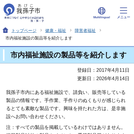
メニュー
Multilingual
トップページ
健康・福祉
障害者福祉
市内福祉施設の製品等を紹介します
市内福祉施設の製品等を紹介します
登録日：2017年4月11日
更新日：2026年4月14日
我孫子市内にある福祉施設で、請負い、販売等している
製品の情報です。手作業、手作りのぬくもりが感じられ
るとても素敵な製品です。興味を持たれた方は、是非施
設へお問い合わせください。
注：すべての製品を掲載しているわけではありません。