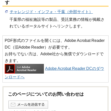
す
チャレンジド・インフォ・千葉（外部サイト）
千葉県の福祉施設等の製品、受託業務の情報が掲載さ
れているポータルサイトへリンクします。
PDF形式のファイルを開くには、Adobe Acrobat Reader
DC（旧Adobe Reader）が必要です。
お持ちでない方は、Adobe社から無償でダウンロードで
きます。
Adobe Acrobat Reader DCのダウ
ンロードへ
このページについてのお問い合わせは