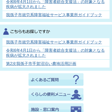
令和6年4月1日から「障害者総合支援法」の対象となる
疾病が拡大されました
我孫子市就労系障害福祉サービス事業所ガイドブック
我孫子市就労系障害福祉サービス事業所ガイドブック
令和6年4月1日から「障害者総合支援法」の対象となる
疾病が拡大されました
第2次我孫子市手賀沼沿い農地活用計画