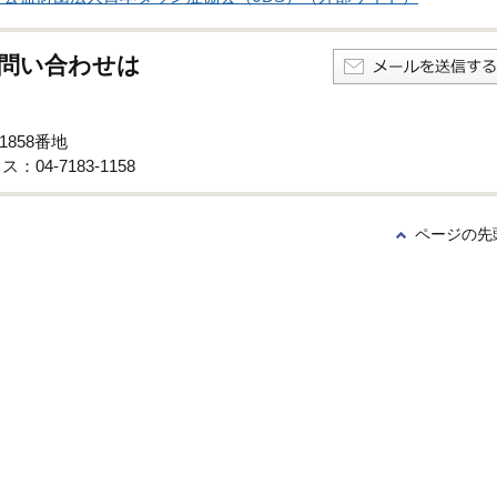
問い合わせは
1858番地
：04-7183-1158
ページの先