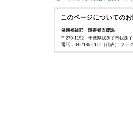
このページについてのお
健康福祉部 障害者支援課
〒270-1192 千葉県我孫子市我孫子
電話：04-7185-1111（代表） ファクス