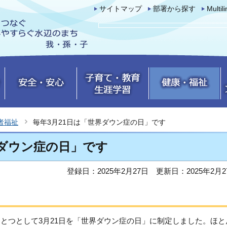
サイトマップ
部署から探す
Multil
者福祉
毎年3月21日は「世界ダウン症の日」です
界ダウン症の日」です
登録日：2025年2月27日
更新日：2025年2月2
ひとつとして3月21日を「世界ダウン症の日」に制定しました。ほと