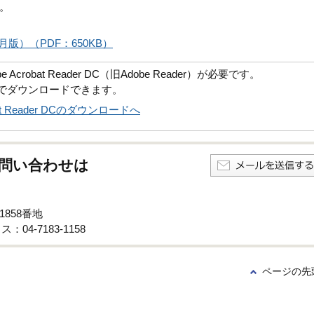
。
版）（PDF：650KB）
robat Reader DC（旧Adobe Reader）が必要です。
償でダウンロードできます。
obat Reader DCのダウンロードへ
問い合わせは
1858番地
：04-7183-1158
ページの先