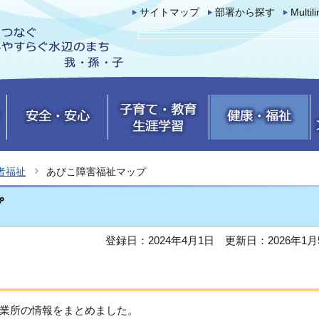
サイトマップ
部署から探す
Multil
者福祉
あびこ障害福祉マップ
プ
登録日：2024年4月1日
更新日：2026年1月
業所の情報をまとめました。