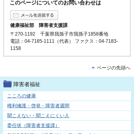
このページについてのお問い合わせは
健康福祉部 障害者支援課
〒270-1192 千葉県我孫子市我孫子1858番地
電話：04-7185-1111（代表） ファクス：04-7183-
1158
ページの先頭へ
障害者福祉
こころの健康
権利擁護・啓発・障害者週間
聞こえない・聞こえにくい人
委任状（障害者支援課）