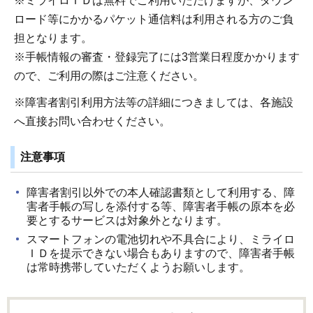
※ミライロＩＤは無料でご利用いただけますが、ダウン
ロード等にかかるパケット通信料は利用される方のご負
担となります。
※手帳情報の審査・登録完了には3営業日程度かかります
ので、ご利用の際はご注意ください。
※障害者割引利用方法等の詳細につきましては、各施設
へ直接お問い合わせください。
注意事項
障害者割引以外での本人確認書類として利用する、障
害者手帳の写しを添付する等、障害者手帳の原本を必
要とするサービスは対象外となります。
スマートフォンの電池切れや不具合により、ミライロ
ＩＤを提示できない場合もありますので、障害者手帳
は常時携帯していただくようお願いします。