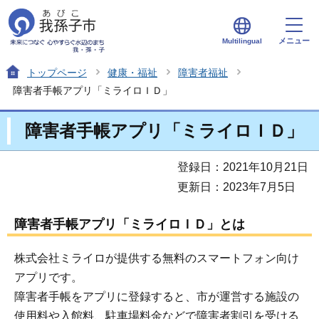
メニュー
Multilingual
トップページ
健康・福祉
障害者福祉
障害者手帳アプリ「ミライロＩＤ」
障害者手帳アプリ「ミライロＩＤ」
登録日：2021年10月21日
更新日：2023年7月5日
障害者手帳アプリ「ミライロＩＤ」とは
株式会社ミライロが提供する無料のスマートフォン向け
アプリです。
障害者手帳をアプリに登録すると、市が運営する施設の
使用料や入館料、駐車場料金などで障害者割引を受ける