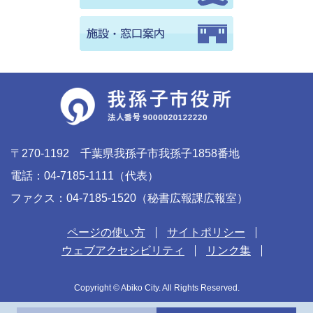
〒270-1192 千葉県我孫子市我孫子1858番地
電話：04-7185-1111（代表）
ファクス：04-7185-1520（秘書広報課広報室）
ページの使い方
サイトポリシー
ウェブアクセシビリティ
リンク集
Copyright © Abiko City. All Rights Reserved.