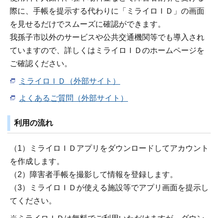
際に、手帳を提示する代わりに「ミライロＩＤ」の画面
を見せるだけでスムーズに確認ができます。
我孫子市以外のサービスや公共交通機関等でも導入され
ていますので、詳しくはミライロＩＤのホームページを
ご確認ください。
ミライロＩＤ（外部サイト）
よくあるご質問（外部サイト）
利用の流れ
（1）ミライロＩＤアプリをダウンロードしてアカウント
を作成します。
（2）障害者手帳を撮影して情報を登録します。
（3）ミライロＩＤが使える施設等でアプリ画面を提示し
てください。