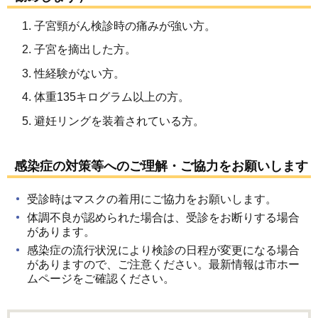
子宮頸がん検診時の痛みが強い方。
子宮を摘出した方。
性経験がない方。
体重135キログラム以上の方。
避妊リングを装着されている方。
感染症の対策等へのご理解・ご協力をお願いします
受診時はマスクの着用にご協力をお願いします。
体調不良が認められた場合は、受診をお断りする場合
があります。
感染症の流行状況により検診の日程が変更になる場合
がありますので、ご注意ください。最新情報は市ホー
ムページをご確認ください。