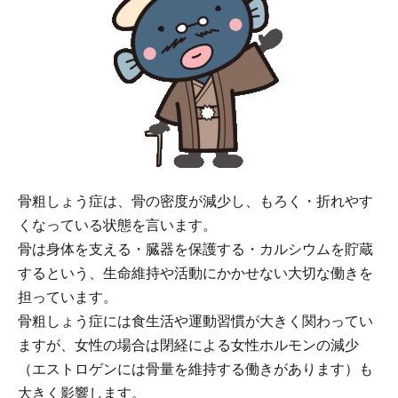
骨粗しょう症は、骨の密度が減少し、もろく・折れやす
くなっている状態を言います。
骨は身体を支える・臓器を保護する・カルシウムを貯蔵
するという、生命維持や活動にかかせない大切な働きを
担っています。
骨粗しょう症には食生活や運動習慣が大きく関わってい
ますが、女性の場合は閉経による女性ホルモンの減少
（エストロゲンには骨量を維持する働きがあります）も
大きく影響します。