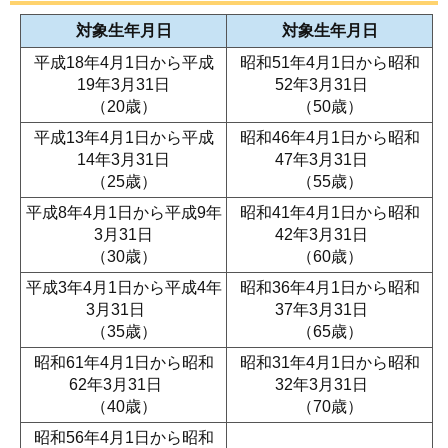
対象生年月日
対象生年月日
平成18年4月1日から平成
昭和51年4月1日から昭和
19年3月31日
52年3月31日
（20歳）
（50歳）
平成13年4月1日から平成
昭和46年4月1日から昭和
14年3月31日
47年3月31日
（25歳）
（55歳）
平成8年4月1日から平成9年
昭和41年4月1日から昭和
3月31日
42年3月31日
（30歳）
（60歳）
平成3年4月1日から平成4年
昭和36年4月1日から昭和
3月31日
37年3月31日
（35歳）
（65歳）
昭和61年4月1日から昭和
昭和31年4月1日から昭和
62年3月31日
32年3月31日
（40歳）
（70歳）
昭和56年4月1日から昭和