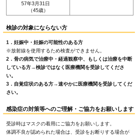
57年3月31日
（45歳）
検診の対象にならない方
1．妊娠中・妊娠の可能性のある方
※放射線を使用するため検査ができません。
2．骨の病気で治療中・経過観察中、もしくは治療を中断
している方→検診ではなく医療機関を受診してくださ
い。
3．自覚症状のある方→速やかに医療機関を受診してくだ
さい。
感染症の対策等へのご理解・ご協力をお願いします
受診時はマスクの着用にご協力をお願いします。
体調不良が認められた場合は、受診をお断りする場合が