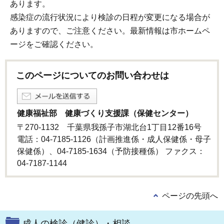
あります。
感染症の流行状況により検診の日程が変更になる場合が
ありますので、ご注意ください。最新情報は市ホームペ
ージをご確認ください。
このページについてのお問い合わせは
健康福祉部 健康づくり支援課（保健センター）
〒270-1132 千葉県我孫子市湖北台1丁目12番16号
電話：04-7185-1126（計画推進係・成人保健係・母子
保健係）、04-7185-1634（予防接種係） ファクス：
04-7187-1144
ページの先頭へ
成人の検診（健診）・相談