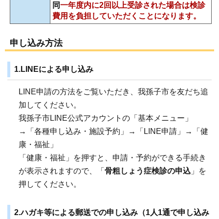
同
一年度内に2回以上受診された場合は検診
費用を負担していただくことになります。
申し込み方法
1.LINEによる申し込み
LINE申請の方法をご覧いただき、我孫子市を友だち追
加してください。
我孫子市LINE公式アカウントの「基本メニュー」
→「各種申し込み・施設予約」→「LINE申請」→「健
康・福祉」
「健康・福祉」を押すと、申請・予約ができる手続き
が表示されますので、「
骨粗しょう症検診の申込
」を
押してください。
2.ハガキ等による郵送での申し込み（1人1通で申し込み