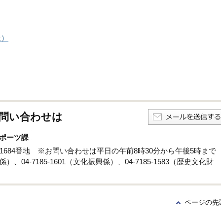
像）
問い合わせは
ポーツ課
孫子1684番地 ※お問い合わせは平日の午前8時30分から午後5時まで
係）、04-7185-1601（文化振興係）、04-7185-1583（歴史文化財
ページの先