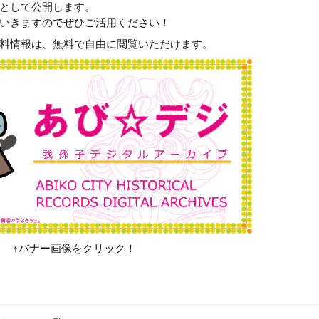
として公開します。
いきますのでぜひご活用ください！
料情報は、無料で自由に閲覧いただけます。
↑バナー画像をクリック！