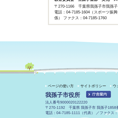
〒270-1166 千葉県我孫子市我
電話：04-7185-1604（スポーツ振興
係） ファクス：04-7185-1760
ページの使い方
サイトポリシー
ウ
我孫子市役所
法人番号9000020122220
〒270-1192 千葉県 我孫子市 我孫子1858
電話：04-7185-1111（代表） ／ファクス：