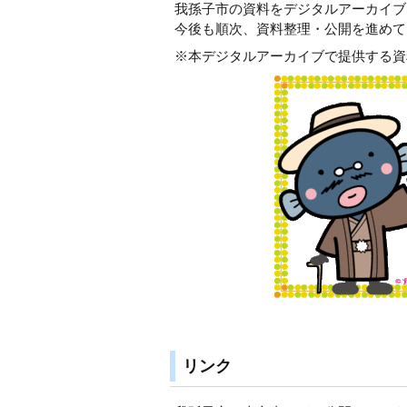
我孫子市の資料をデジタルアーカイブ
今後も順次、資料整理・公開を進めて
※本デジタルアーカイブで提供する資
リンク