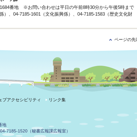
孫子1684番地 ※お問い合わせは平日の午前8時30分から午後5時まで
係）、04-7185-1601（文化振興係）、04-7185-1583（歴史文化財
ページの先
ェブアクセシビリティ
リンク集
番地
04-7185-1520（秘書広報課広報室）