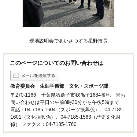
現地説明会であいさつする星野市長
このページについてのお問い合わせは
教育委員会 生涯学習部 文化・スポーツ課
〒270-1166 千葉県我孫子市我孫子1684番地 ※お
問い合わせは平日の午前8時30分から午後5時まで
電話：04-7185-1604（スポーツ振興係）、04-7185-
1601（文化振興係）、04-7185-1583（歴史文化財
係） ファクス：04-7185-1760