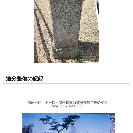
追分整備の記録