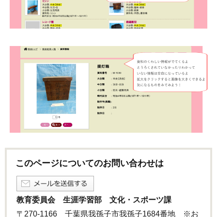
このページについてのお問い合わせは
教育委員会 生涯学習部 文化・スポーツ課
〒270-1166 千葉県我孫子市我孫子1684番地 ※お