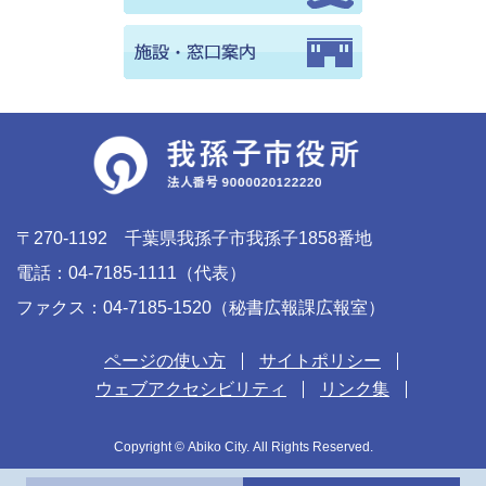
〒270-1192 千葉県我孫子市我孫子1858番地
電話：04-7185-1111（代表）
ファクス：04-7185-1520（秘書広報課広報室）
ページの使い方
サイトポリシー
ウェブアクセシビリティ
リンク集
Copyright © Abiko City. All Rights Reserved.