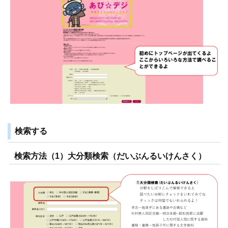
検索する
検索方法（1）大分類検索（だいぶんるいけんさく）