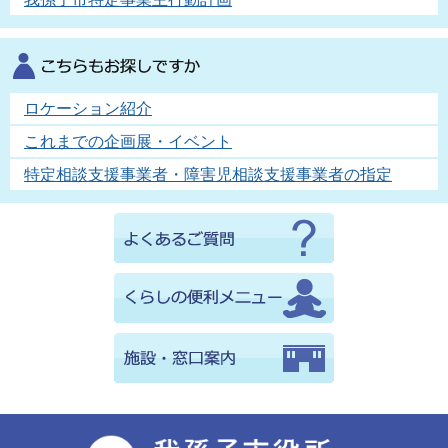
ロケーション紹介
これまでの企画展・イベント
特定相談支援事業者・障害児相談支援事業者の指定