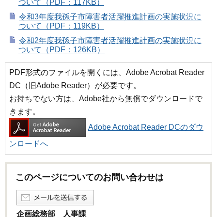
ついて（PDF：117KB）
令和3年度我孫子市障害者活躍推進計画の実施状況に
ついて（PDF：119KB）
令和2年度我孫子市障害者活躍推進計画の実施状況に
ついて（PDF：126KB）
PDF形式のファイルを開くには、Adobe Acrobat Reader
DC（旧Adobe Reader）が必要です。
お持ちでない方は、Adobe社から無償でダウンロードで
きます。
Adobe Acrobat Reader DCのダウ
ンロードへ
このページについてのお問い合わせは
企画総務部 人事課