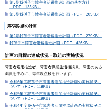
第3期我孫子市障害者活躍推進計画の基本方針
（PDF：133KB）
第3期我孫子市障害者活躍推進計画（PDF：285KB）
第2期以前の計画
第2期我孫子市障害者活躍推進計画（PDF：279KB）
我孫子市障害者活躍推進計画（PDF：426KB）
計画の目標の達成状況・取組の実施状況
障害者雇用推進者、障害者職業生活相談員、障害のある
職員を中心に、毎年度点検を行います。
令和6年度我孫子市障害者活躍推進計画の実施状況に
ついて（PDF：119KB）
令和5年度我孫子市障害者活躍推進計画の実施状況に
ついて（PDF：119KB）
令和4年度我孫子市障害者活躍推進計画の実施状況に