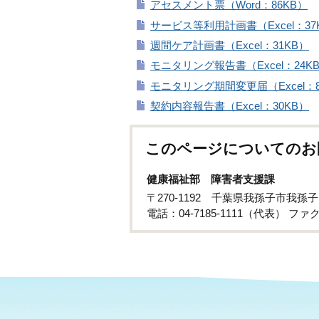
アセスメント票（Word：86KB）
サービス等利用計画書（Excel：37
週間ケア計画書（Excel：31KB）
モニタリング報告書（Excel：24K
モニタリング期間変更届（Excel：
契約内容報告書（Excel：30KB）
このページについてのお
健康福祉部 障害者支援課
〒270-1192 千葉県我孫子市我孫子
電話：04-7185-1111（代表） ファクス