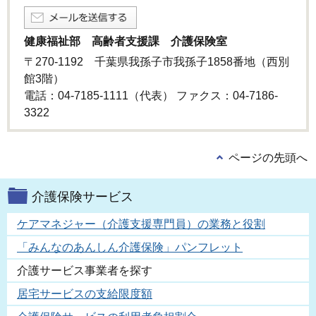
健康福祉部 高齢者支援課 介護保険室
〒270-1192 千葉県我孫子市我孫子1858番地（西別
館3階）
電話：04-7185-1111（代表） ファクス：04-7186-
3322
ページの先頭へ
介護保険サービス
ケアマネジャー（介護支援専門員）の業務と役割
「みんなのあんしん介護保険」パンフレット
介護サービス事業者を探す
居宅サービスの支給限度額