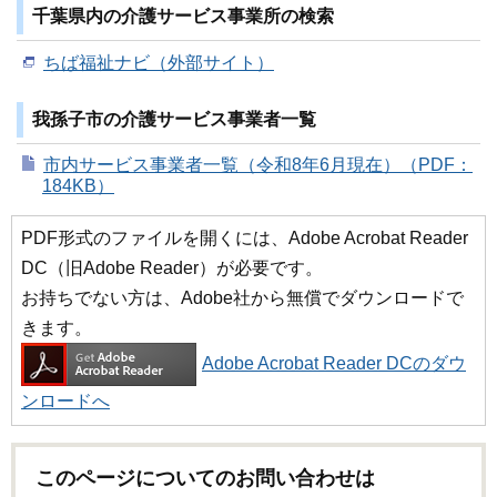
千葉県内の介護サービス事業所の検索
ちば福祉ナビ（外部サイト）
我孫子市の介護サービス事業者一覧
市内サービス事業者一覧（令和8年6月現在）（PDF：
184KB）
PDF形式のファイルを開くには、Adobe Acrobat Reader
DC（旧Adobe Reader）が必要です。
お持ちでない方は、Adobe社から無償でダウンロードで
きます。
Adobe Acrobat Reader DCのダウ
ンロードへ
このページについてのお問い合わせは