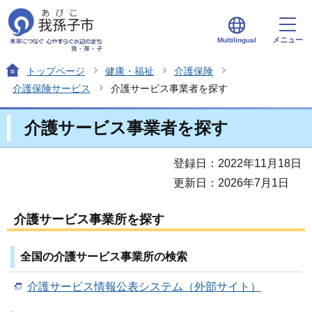
メニュー
Multilingual
トップページ
健康・福祉
介護保険
介護保険サービス
介護サービス事業者を探す
介護サービス事業者を探す
登録日：2022年11月18日
更新日：2026年7月1日
介護サービス事業所を探す
全国の介護サービス事業所の検索
介護サービス情報公表システム（外部サイト）