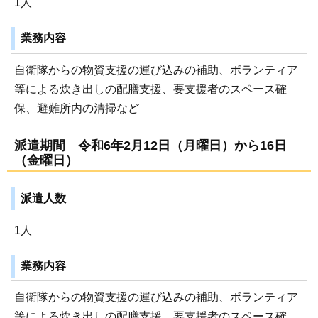
1人
業務内容
自衛隊からの物資支援の運び込みの補助、ボランティア
等による炊き出しの配膳支援、要支援者のスペース確
保、避難所内の清掃など
派遣期間 令和6年2月12日（月曜日）から16日
（金曜日）
派遣人数
1人
業務内容
自衛隊からの物資支援の運び込みの補助、ボランティア
等による炊き出しの配膳支援、要支援者のスペース確