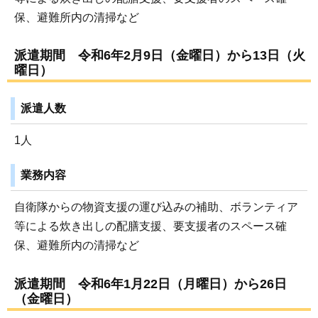
保、避難所内の清掃など
派遣期間 令和6年2月9日（金曜日）から13日（火
曜日）
派遣人数
1人
業務内容
自衛隊からの物資支援の運び込みの補助、ボランティア
等による炊き出しの配膳支援、要支援者のスペース確
保、避難所内の清掃など
派遣期間 令和6年1月22日（月曜日）から26日
（金曜日）