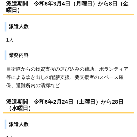
派遣期間 令和6年3月4日（月曜日）から8日（金
曜日）
派遣人数
1人
業務内容
自衛隊からの物資支援の運び込みの補助、ボランティア
等による炊き出しの配膳支援、要支援者のスペース確
保、避難所内の清掃など
派遣期間 令和6年2月24日（土曜日）から28日
（水曜日）
派遣人数