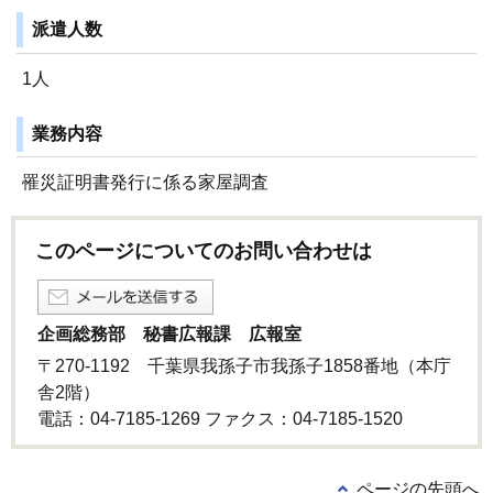
派遣人数
1人
業務内容
罹災証明書発行に係る家屋調査
このページについてのお問い合わせは
企画総務部 秘書広報課 広報室
〒270-1192 千葉県我孫子市我孫子1858番地（本庁
舎2階）
電話：04-7185-1269 ファクス：04-7185-1520
ページの先頭へ