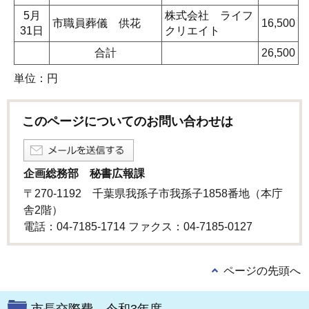
5月
株式会社 ライフ
市職員葬儀 供花
16,500
31日
クリエイト
合計
26,500
単位：円
このページについてのお問い合わせは
企画総務部 秘書広報課
〒270-1192 千葉県我孫子市我孫子1858番地（本庁
舎2階）
電話：04-7185-1714 ファクス：04-7185-0127
ページの先頭へ