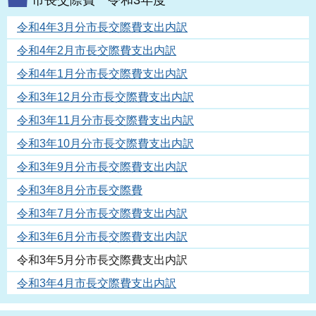
市長交際費 令和3年度
令和4年3月分市長交際費支出内訳
令和4年2月市長交際費支出内訳
令和4年1月分市長交際費支出内訳
令和3年12月分市長交際費支出内訳
令和3年11月分市長交際費支出内訳
令和3年10月分市長交際費支出内訳
令和3年9月分市長交際費支出内訳
令和3年8月分市長交際費
令和3年7月分市長交際費支出内訳
令和3年6月分市長交際費支出内訳
令和3年5月分市長交際費支出内訳
令和3年4月市長交際費支出内訳