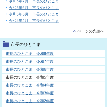
令和5年7月 市長のひとこま
令和5年6月 市長のひとこま
令和5年5月 市長のひとこま
令和5年4月 市長のひとこま
ページの先頭へ
市長のひとこま
市長のひとこま 令和8年度
市長のひとこま 令和7年度
市長のひとこま 令和6年度
市長のひとこま 令和5年度
市長のひとこま 令和4年度
市長のひとこま 令和3年度
市長のひとこま 令和2年度