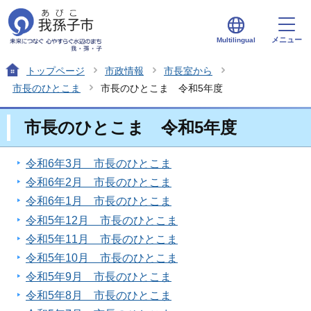
メニュー
Multilingual
トップページ
市政情報
市長室から
市長のひとこま
市長のひとこま 令和5年度
市長のひとこま 令和5年度
令和6年3月 市長のひとこま
令和6年2月 市長のひとこま
令和6年1月 市長のひとこま
令和5年12月 市長のひとこま
令和5年11月 市長のひとこま
令和5年10月 市長のひとこま
令和5年9月 市長のひとこま
令和5年8月 市長のひとこま