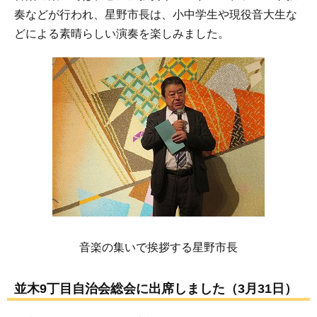
奏などが行われ、星野市長は、小中学生や現役音大生な
どによる素晴らしい演奏を楽しみました。
音楽の集いで挨拶する星野市長
並木9丁目自治会総会に出席しました（3月31日）