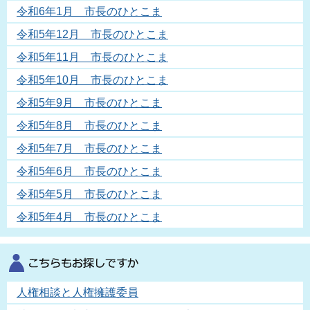
令和6年1月 市長のひとこま
令和5年12月 市長のひとこま
令和5年11月 市長のひとこま
令和5年10月 市長のひとこま
令和5年9月 市長のひとこま
令和5年8月 市長のひとこま
令和5年7月 市長のひとこま
令和5年6月 市長のひとこま
令和5年5月 市長のひとこま
令和5年4月 市長のひとこま
人権相談と人権擁護委員