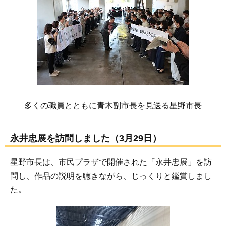
多くの職員とともに青木副市長を見送る星野市長
永井忠展を訪問しました（3月29日）
星野市長は、市民プラザで開催された「永井忠展」を訪
問し、作品の説明を聴きながら、じっくりと鑑賞しまし
た。