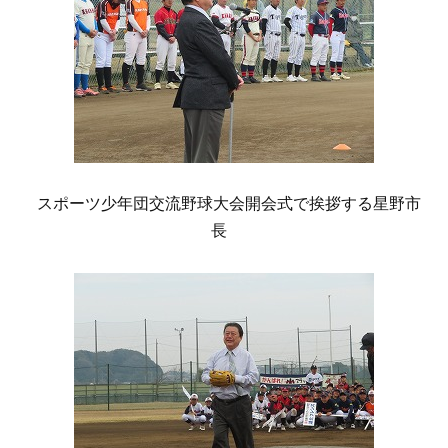
スポーツ少年団交流野球大会開会式で挨拶する星野市
長