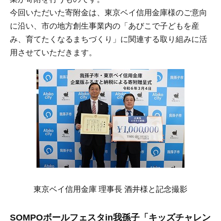
今回いただいた寄附金は、東京ベイ信用金庫様のご意向
に沿い、市の地方創生事業内の「あびこで子どもを産
み、育てたくなるまちづくり」に関連する取り組みに活
用させていただきます。
東京ベイ信用金庫 理事長 酒井様と記念撮影
SOMPOボールフェスタin我孫子「キッズチャレン