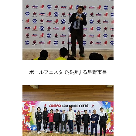
ボールフェスタで挨拶する星野市長