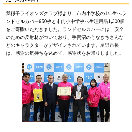
我孫子ライオンズクラブ様より、市内小学校の1年生へラ
ンドセルカバー950枚と市内小中学校へ生理用品1,300個
をご寄贈いただきました。ランドセルカバーには、安全
のための反射材がついており、手賀沼のうなきちさんな
どのキャラクターがデザインされています。星野市長
は、感謝の気持ちを込めて、感謝状をお贈りしました。