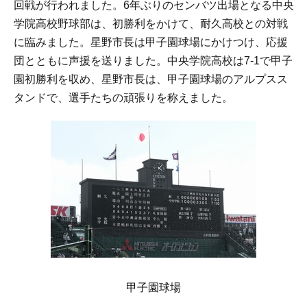
回戦が行われました。6年ぶりのセンバツ出場となる中央
学院高校野球部は、初勝利をかけて、耐久高校との対戦
に臨みました。星野市長は甲子園球場にかけつけ、応援
団とともに声援を送りました。中央学院高校は7-1で甲子
園初勝利を収め、星野市長は、甲子園球場のアルプスス
タンドで、選手たちの頑張りを称えました。
甲子園球場