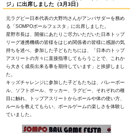
ジ」に出席しました（3月3日）
元ラグビー日本代表の大野均さんがアンバサダーを務め
る「SOMPOボールフェスタ」に出席しました。
星野市長は、開催にあたりご尽力いただいた日本トップ
リーグ連携機構の皆様をはじめ関係者の皆様に感謝の気
持ちを述べ、参加した子どもたちには、「日本のトップ
アスリートの方々に直接指導してもらうことで、これか
ら大きく成長出来る事を期待しています」と挨拶しまし
た。
キッズチャレンジに参加した子どもたちは、バレーボー
ル、ソフトボール、サッカー、ラグビー、それぞれの種
目に触れ、トップアスリートからボールや体の使い方、
ルールを教えてもらい、ボールゲームの楽しさを体験し
ていました。