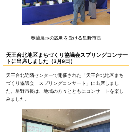
春蘭展示の説明を受ける星野市長
天王台北地区まちづくり協議会スプリングコンサー
トに出席しました（3月9日）
天王台北近隣センターで開催された「天王台北地区まち
づくり協議会 スプリングコンサート」に出席しまし
た。星野市長は、地域の方々とともにコンサートを楽し
みました。