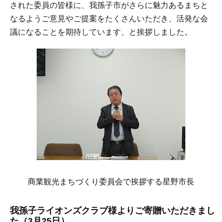
された委員の皆様に、我孫子市がさらに魅力あるまちと
なるようご意見やご提案をたくさんいただき、活発な会
議になることを期待しています、と挨拶しました。
商業観光まちづくり委員会で挨拶する星野市長
我孫子ライオンズクラブ様よりご寄贈いただきまし
た（3月25日）