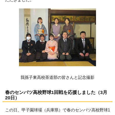
我孫子東高校茶道部の皆さんと記念撮影
春のセンバツ高校野球1回戦を応援しました（3月
20日）
この日、甲子園球場（兵庫県）で春のセンバツ高校野球1