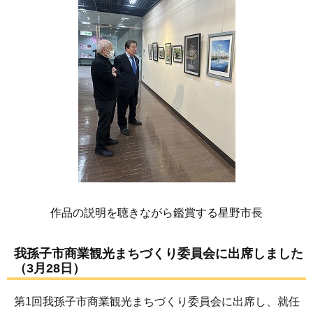
作品の説明を聴きながら鑑賞する星野市長
我孫子市商業観光まちづくり委員会に出席しました
（3月28日）
第1回我孫子市商業観光まちづくり委員会に出席し、就任