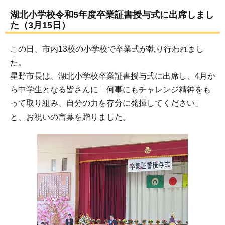
湖北小学校令和5年度卒業証書授与式に出席しまし
た（3月15日）
この日、市内13校の小学校で卒業式が執り行われまし
た。
星野市長は、湖北小学校卒業証書授与式に出席し、4月か
ら中学生となる皆さんに「何事にもチャレンジ精神をも
って取り組み、自分の力を存分に発揮してください」
と、お祝いの言葉を贈りました。