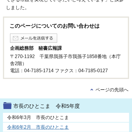
しました。
このページについてのお問い合わせは
企画総務部 秘書広報課
〒270-1192 千葉県我孫子市我孫子1858番地（本庁
舎2階）
電話：04-7185-1714 ファクス：04-7185-0127
ページの先頭へ
市長のひとこま 令和5年度
令和6年3月 市長のひとこま
令和6年2月 市長のひとこま