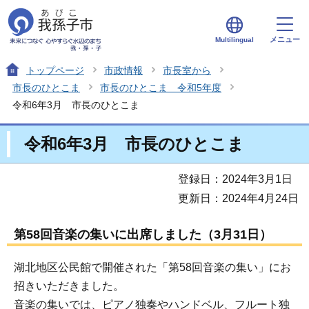
メニュー
Multilingual
トップページ
市政情報
市長室から
市長のひとこま
市長のひとこま 令和5年度
令和6年3月 市長のひとこま
令和6年3月 市長のひとこま
登録日：2024年3月1日
更新日：2024年4月24日
第58回音楽の集いに出席しました（3月31日）
湖北地区公民館で開催された「第58回音楽の集い」にお
招きいただきました。
音楽の集いでは、ピアノ独奏やハンドベル、フルート独