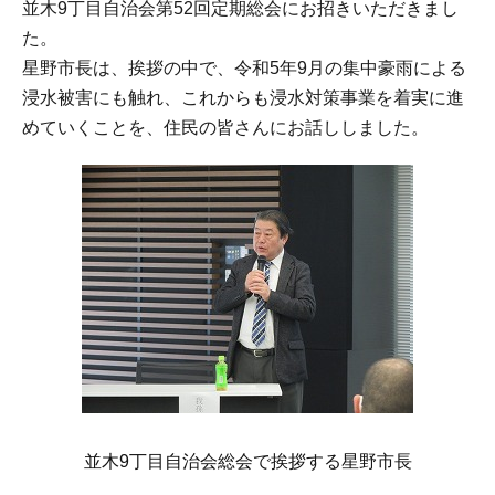
並木9丁目自治会第52回定期総会にお招きいただきまし
た。
星野市長は、挨拶の中で、令和5年9月の集中豪雨による
浸水被害にも触れ、これからも浸水対策事業を着実に進
めていくことを、住民の皆さんにお話ししました。
並木9丁目自治会総会で挨拶する星野市長