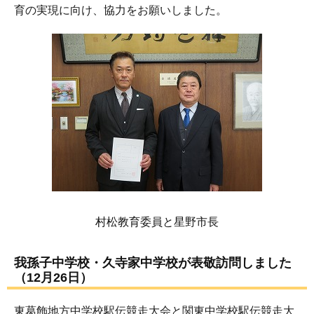
育の実現に向け、協力をお願いしました。
村松教育委員と星野市長
我孫子中学校・久寺家中学校が表敬訪問しました
（12月26日）
東葛飾地方中学校駅伝競走大会と関東中学校駅伝競走大