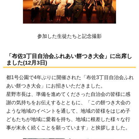
参加した生徒たちと記念撮影
「布佐3丁目自治会ふれあい餅つき大会」に出席し
ました(12月3日)
都1号公園で4年ぶりに開催された「布佐3丁目自治会ふれ
あい餅つき大会」にお招きいただきました。
星野市長は、準備を進めてくださった自治会の皆様に感
謝の気持ちをお伝えするとともに、「この餅つき大会の
ような地域のイベントを通して、地域の皆様をはじめ子
どもたちが地域に愛着を持ち、地域に根差した様々な行
事が末永く続くことを願っています」と挨拶しました。