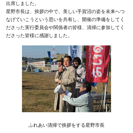
出席しました。
星野市長は、挨拶の中で、美しい手賀沼の姿を未来へつ
なげていこうという思いを共有し、開催の準備をしてく
ださった実行委員会や関係者の皆様、清掃に参加してく
ださった皆様に感謝しました。
ふれあい清掃で挨拶をする星野市長