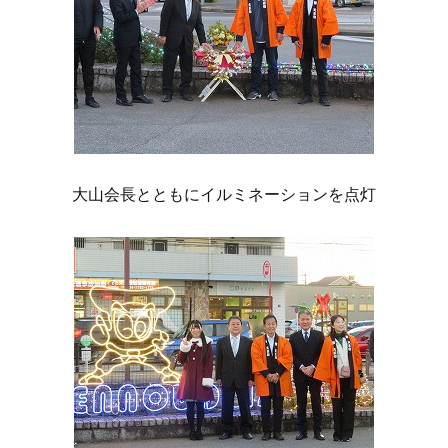
大山会長とともにイルミネーションを点灯