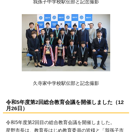
我孫子中学校駅伝部と記念撮影
久寺家中学校駅伝部と記念撮影
令和5年度第2回総合教育会議を開催しました（12
月26日）
令和5年度第2回目の総合教育会議を開催しました。
星野市長は、教育長はじめ教育委員の皆様と「我孫子市