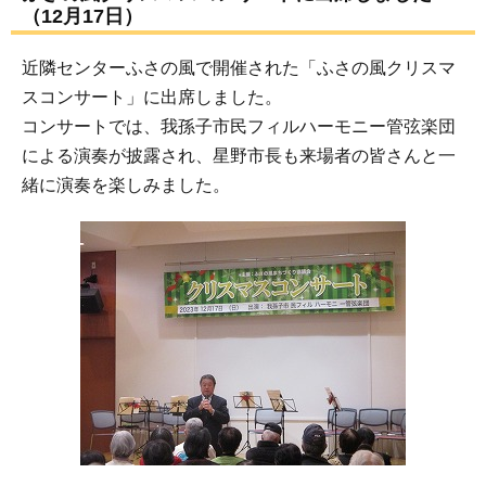
（12月17日）
近隣センターふさの風で開催された「ふさの風クリスマ
スコンサート」に出席しました。
コンサートでは、我孫子市民フィルハーモニー管弦楽団
による演奏が披露され、星野市長も来場者の皆さんと一
緒に演奏を楽しみました。