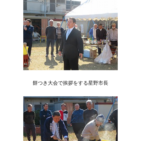
餅つき大会で挨拶をする星野市長