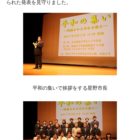
られた発表を見守りました。
平和の集いで挨拶をする星野市長