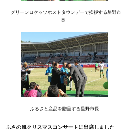
グリーンロケッツホストタウンデーで挨拶する星野市
長
ふるさと産品を贈呈する星野市長
ふさの風クリスマスコンサートに出席しました