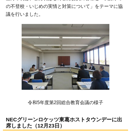
の不登校・いじめの実情と対策について」をテーマに協
議を行いました。
令和5年度第2回総合教育会議の様子
NECグリーンロケッツ東葛ホストタウンデーに出
席しました（12月23日）