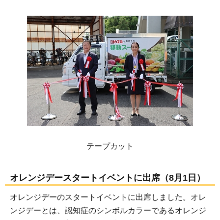
テープカット
オレンジデースタートイベントに出席（8月1日）
オレンジデーのスタートイベントに出席しました。オレ
ンジデーとは、認知症のシンボルカラーであるオレンジ