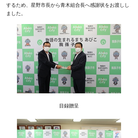
するため、星野市長から青木組合長へ感謝状をお渡しし
ました。
目録贈呈