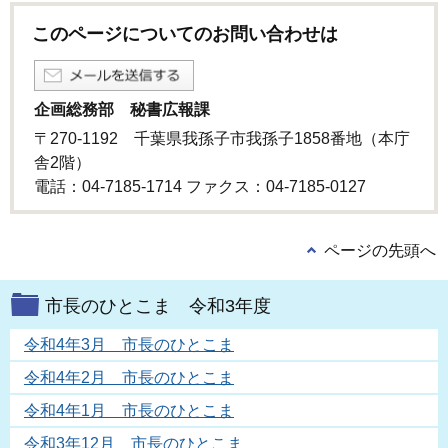
このページについてのお問い合わせは
企画総務部 秘書広報課
〒270-1192 千葉県我孫子市我孫子1858番地（本庁
舎2階）
電話：04-7185-1714 ファクス：04-7185-0127
ページの先頭へ
市長のひとこま 令和3年度
令和4年3月 市長のひとこま
令和4年2月 市長のひとこま
令和4年1月 市長のひとこま
令和3年12月 市長のひとこま