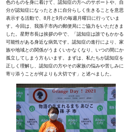
色のものを身に着けて、認知症の方へのサポートや、自
分が認知症になったときに自分らしく生きることを意思
表示する活動で、8月と9月の毎週月曜日に行っていま
す。今回は、我孫子市内の郵便局にご協力をいただきま
した。星野市長は挨拶の中で、「認知症は誰でもかかる
可能性がある身近な病気です。認知症の進行により、家
族や地域との関係がうまくいかなくなり、いつの間にか
孤立してしまう方もいます。まずは、私たちが認知症を
正しく理解し、認知症の方やその家族の悩みや苦しみに
寄り添うことが何よりも大切です」と述べました。