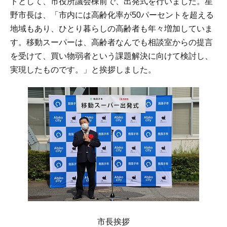
トとして、市役所議会棟前で、出発式を行いました。星
野市長は、「市内には高齢化率が50パーセントを超える
地域もあり、ひとり暮らしの高齢者も年々増加していま
す。移動スーパーは、高齢者なんでも相談室からの提言
を受けて、買い物弱者という課題解決に向けて検討し、
実現したものです。」と挨拶しました。
市長挨拶