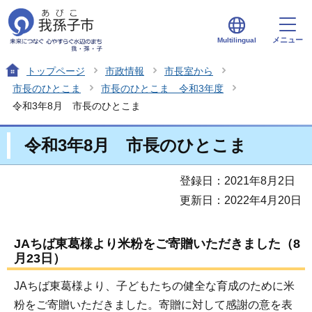
メニュー
Multilingual
トップページ
市政情報
市長室から
市長のひとこま
市長のひとこま 令和3年度
令和3年8月 市長のひとこま
令和3年8月 市長のひとこま
登録日：2021年8月2日
更新日：2022年4月20日
JAちば東葛様より米粉をご寄贈いただきました（8
月23日）
JAちば東葛様より、子どもたちの健全な育成のために米
粉をご寄贈いただきました。寄贈に対して感謝の意を表