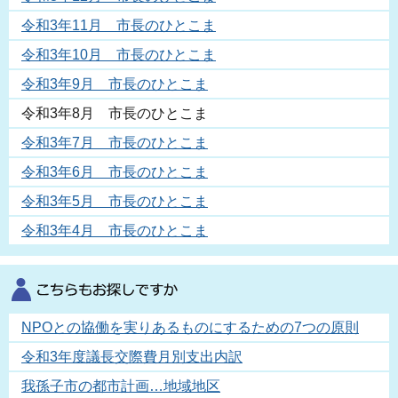
令和3年11月 市長のひとこま
令和3年10月 市長のひとこま
令和3年9月 市長のひとこま
令和3年8月 市長のひとこま
令和3年7月 市長のひとこま
令和3年6月 市長のひとこま
令和3年5月 市長のひとこま
令和3年4月 市長のひとこま
NPOとの協働を実りあるものにするための7つの原則
令和3年度議長交際費月別支出内訳
我孫子市の都市計画…地域地区