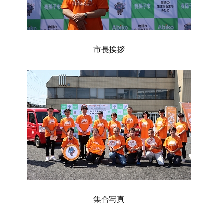
市長挨拶
集合写真