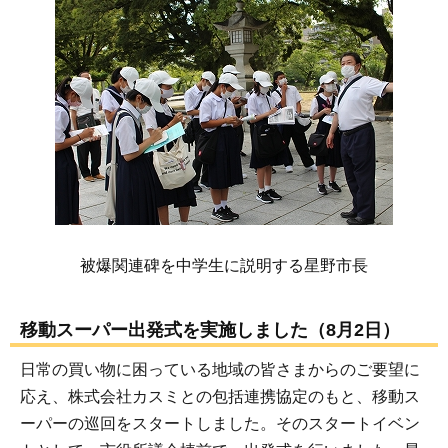
被爆関連碑を中学生に説明する星野市長
移動スーパー出発式を実施しました（8月2日）
日常の買い物に困っている地域の皆さまからのご要望に
応え、株式会社カスミとの包括連携協定のもと、移動ス
ーパーの巡回をスタートしました。そのスタートイベン