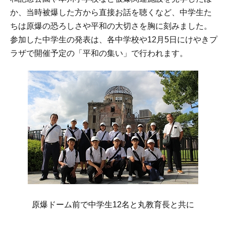
か、当時被爆した方から直接お話を聴くなど、中学生た
ちは原爆の恐ろしさや平和の大切さを胸に刻みました。
参加した中学生の発表は、各中学校や12月5日にけやきプ
ラザで開催予定の「平和の集い」で行われます。
原爆ドーム前で中学生12名と丸教育長と共に