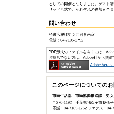
としての開催となりました。ゲスト講
リッド形式で、それぞれの参加者全員
問い合わせ
秘書広報課男女共同参画室
電話：04-7185-1752
PDF形式のファイルを開くには、Adobe Ac
お持ちでない方は、Adobe社から無
Adobe Acr
このページについてのお
市民生活部 市民協働推進課 男女
〒270-1192 千葉県我孫子市我孫
電話：04-7185-1752 ファクス：04-71