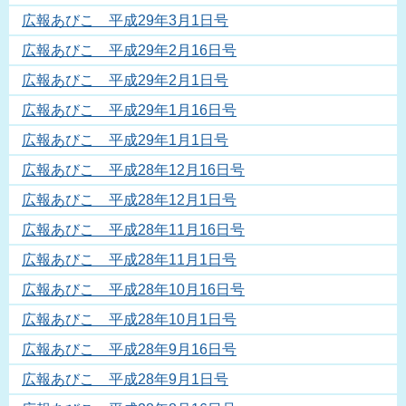
広報あびこ 平成29年3月1日号
広報あびこ 平成29年2月16日号
広報あびこ 平成29年2月1日号
広報あびこ 平成29年1月16日号
広報あびこ 平成29年1月1日号
広報あびこ 平成28年12月16日号
広報あびこ 平成28年12月1日号
広報あびこ 平成28年11月16日号
広報あびこ 平成28年11月1日号
広報あびこ 平成28年10月16日号
広報あびこ 平成28年10月1日号
広報あびこ 平成28年9月16日号
広報あびこ 平成28年9月1日号