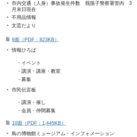
市内交通（人身）事故発生件数 我孫子警察署管内 3
月末日現在
不用品情報
文芸だより
9面（PDF：823KB）
情報ひろば
・イベント
・講演・講座・教室
・募集
市民伝言板
・講演・催し
・会員・仲間募集
10面（PDF：1,445KB）
鳥の博物館ミュージアム・インフォメーション