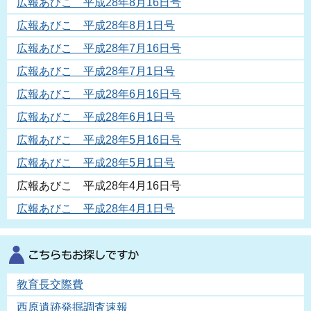
広報あびこ 平成28年8月16日号
広報あびこ 平成28年8月1日号
広報あびこ 平成28年7月16日号
広報あびこ 平成28年7月1日号
広報あびこ 平成28年6月16日号
広報あびこ 平成28年6月1日号
広報あびこ 平成28年5月16日号
広報あびこ 平成28年5月1日号
広報あびこ 平成28年4月16日号
広報あびこ 平成28年4月1日号
教育長交際費
西原遺跡発掘調査速報