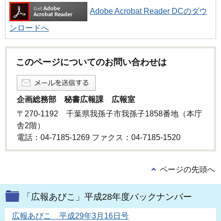
Adobe Acrobat Reader DCのダウ
ンロードへ
このページについてのお問い合わせは
企画総務部 秘書広報課 広報室
〒270-1192 千葉県我孫子市我孫子1858番地（本庁
舎2階）
電話：04-7185-1269 ファクス：04-7185-1520
ページの先頭へ
「広報あびこ」平成28年度バックナンバー
広報あびこ 平成29年3月16日号