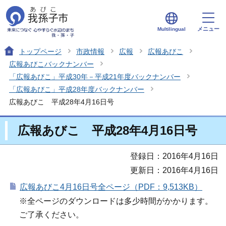
メニュー
Multilingual
トップページ
市政情報
広報
広報あびこ
広報あびこバックナンバー
「広報あびこ」平成30年－平成21年度バックナンバー
「広報あびこ」平成28年度バックナンバー
広報あびこ 平成28年4月16日号
広報あびこ 平成28年4月16日号
登録日：2016年4月16日
更新日：2016年4月16日
広報あびこ4月16日号全ページ（PDF：9,513KB）
※全ページのダウンロードは多少時間がかかります。
ご了承ください。