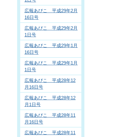
広報あびこ 平成29年2月
16日号
広報あびこ 平成29年2月
1日号
広報あびこ 平成29年1月
16日号
広報あびこ 平成29年1月
1日号
広報あびこ 平成28年12
月16日号
広報あびこ 平成28年12
月1日号
広報あびこ 平成28年11
月16日号
広報あびこ 平成28年11