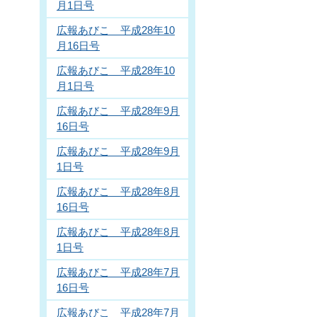
月1日号
広報あびこ 平成28年10
月16日号
広報あびこ 平成28年10
月1日号
広報あびこ 平成28年9月
16日号
広報あびこ 平成28年9月
1日号
広報あびこ 平成28年8月
16日号
広報あびこ 平成28年8月
1日号
広報あびこ 平成28年7月
16日号
広報あびこ 平成28年7月