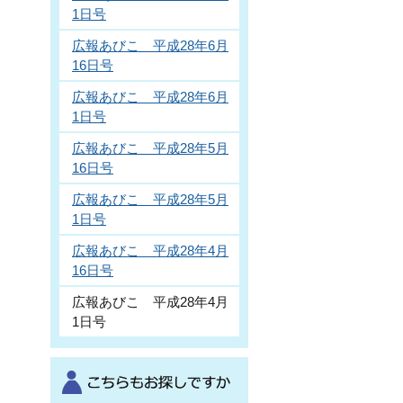
1日号
広報あびこ 平成28年6月
16日号
広報あびこ 平成28年6月
1日号
広報あびこ 平成28年5月
16日号
広報あびこ 平成28年5月
1日号
広報あびこ 平成28年4月
16日号
広報あびこ 平成28年4月
1日号