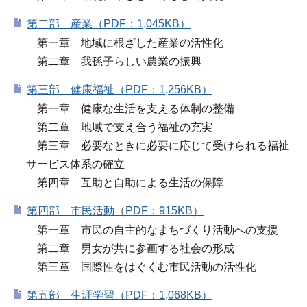
第二部 産業（PDF：1,045KB）
第一章 地域に根ざした産業の活性化
第二章 我孫子らしい農業の振興
第三部 健康福祉（PDF：1,256KB）
第一章 健康な生活を支える体制の整備
第二章 地域で支え合う福祉の充実
第三章 必要なときに必要に応じて受けられる福祉
サービス体系の確立
第四章 互助と自助による生活の保障
第四部 市民活動（PDF：915KB）
第一章 市民の自主的なまちづくり活動への支援
第二章 男女が共に参画する社会の形成
第三章 国際性をはぐくむ市民活動の活性化
第五部 生涯学習（PDF：1,068KB）