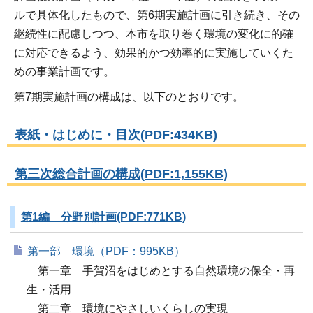
ルで具体化したもので、第6期実施計画に引き続き、その
継続性に配慮しつつ、本市を取り巻く環境の変化に的確
に対応できるよう、効果的かつ効率的に実施していくた
めの事業計画です。
第7期実施計画の構成は、以下のとおりです。
表紙・はじめに・目次(PDF:434KB)
第三次総合計画の構成(PDF:1,155KB)
第1編 分野別計画(PDF:771KB)
第一部 環境（PDF：995KB）
第一章 手賀沼をはじめとする自然環境の保全・再
生・活用
第二章 環境にやさしいくらしの実現