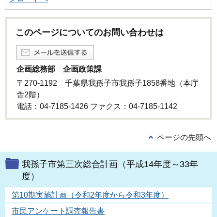
このページについてのお問い合わせは
企画総務部 企画政策課
〒270-1192 千葉県我孫子市我孫子1858番地（本庁
舎2階）
電話：04-7185-1426 ファクス：04-7185-1142
ページの先頭へ
我孫子市第三次総合計画（平成14年度～33年
度）
第10期実施計画（令和2年度から令和3年度）
市民アンケート調査報告書