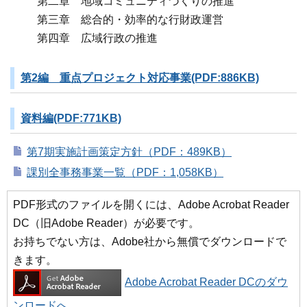
第二章 地域コミュニティづくりの推進
第三章 総合的・効率的な行財政運営
第四章 広域行政の推進
第2編 重点プロジェクト対応事業(PDF:886KB)
資料編(PDF:771KB)
第7期実施計画策定方針（PDF：489KB）
課別全事務事業一覧（PDF：1,058KB）
PDF形式のファイルを開くには、Adobe Acrobat Reader
DC（旧Adobe Reader）が必要です。
お持ちでない方は、Adobe社から無償でダウンロードで
きます。
Adobe Acrobat Reader DCのダウ
ンロードへ