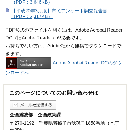
（PDF：3,646KB）
【平成20年3月版】市民アンケート調査報告書
（PDF：2,317KB）
PDF形式のファイルを開くには、Adobe Acrobat Reader
DC（旧Adobe Reader）が必要です。
お持ちでない方は、Adobe社から無償でダウンロードで
きます。
Adobe Acrobat Reader DCのダウ
ンロードへ
このページについてのお問い合わせは
企画総務部 企画政策課
〒270-1192 千葉県我孫子市我孫子1858番地（本庁