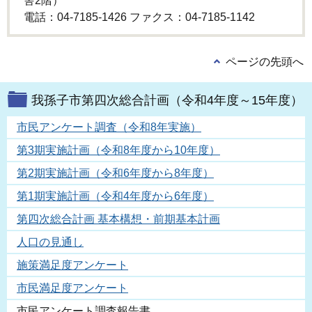
舎2階）
電話：04-7185-1426 ファクス：04-7185-1142
ページの先頭へ
我孫子市第四次総合計画（令和4年度～15年度）
市民アンケート調査（令和8年実施）
第3期実施計画（令和8年度から10年度）
第2期実施計画（令和6年度から8年度）
第1期実施計画（令和4年度から6年度）
第四次総合計画 基本構想・前期基本計画
人口の見通し
施策満足度アンケート
市民満足度アンケート
市民アンケート調査報告書