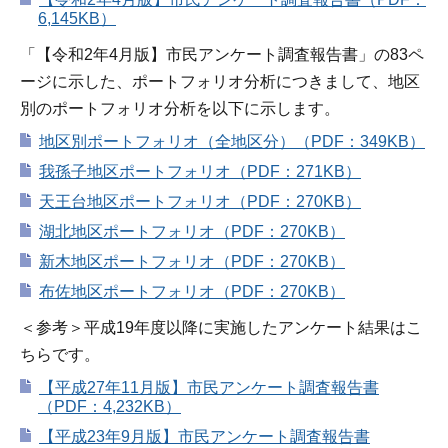
6,145KB）
「【令和2年4月版】市民アンケート調査報告書」の83ペ
ージに示した、ポートフォリオ分析につきまして、地区
別のポートフォリオ分析を以下に示します。
地区別ポートフォリオ（全地区分）（PDF：349KB）
我孫子地区ポートフォリオ（PDF：271KB）
天王台地区ポートフォリオ（PDF：270KB）
湖北地区ポートフォリオ（PDF：270KB）
新木地区ポートフォリオ（PDF：270KB）
布佐地区ポートフォリオ（PDF：270KB）
＜参考＞平成19年度以降に実施したアンケート結果はこ
ちらです。
【平成27年11月版】市民アンケート調査報告書
（PDF：4,232KB）
【平成23年9月版】市民アンケート調査報告書