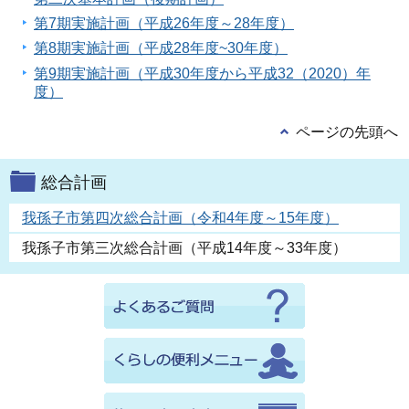
第7期実施計画（平成26年度～28年度）
第8期実施計画（平成28年度~30年度）
第9期実施計画（平成30年度から平成32（2020）年
度）
ページの先頭へ
総合計画
我孫子市第四次総合計画（令和4年度～15年度）
我孫子市第三次総合計画（平成14年度～33年度）