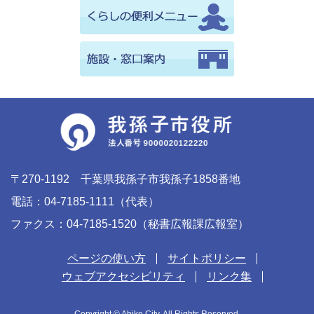
〒270-1192 千葉県我孫子市我孫子1858番地
電話：04-7185-1111（代表）
ファクス：04-7185-1520（秘書広報課広報室）
ページの使い方
サイトポリシー
ウェブアクセシビリティ
リンク集