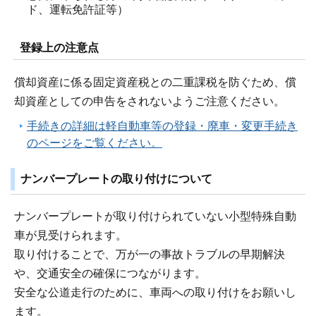
ド、運転免許証等）
登録上の注意点
償却資産に係る固定資産税との二重課税を防ぐため、償
却資産としての申告をされないようご注意ください。
手続きの詳細は軽自動車等の登録・廃車・変更手続き
のページをご覧ください。
ナンバープレートの取り付けについて
ナンバープレートが取り付けられていない小型特殊自動
車が見受けられます。
取り付けることで、万が一の事故トラブルの早期解決
や、交通安全の確保につながります。
安全な公道走行のために、車両への取り付けをお願いし
ます。