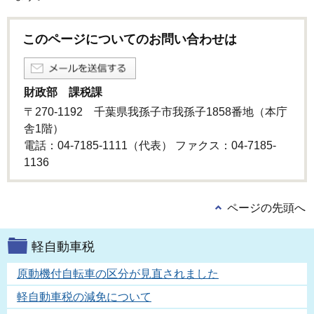
このページについてのお問い合わせは
財政部 課税課
〒270-1192 千葉県我孫子市我孫子1858番地（本庁
舎1階）
電話：04-7185-1111（代表） ファクス：04-7185-
1136
ページの先頭へ
軽自動車税
原動機付自転車の区分が見直されました
軽自動車税の減免について