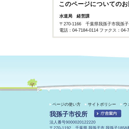
このページについてのお
水道局 経営課
〒270-1166 千葉県我孫子市我孫子
電話：04-7184-0114 ファクス：04-71
ページの使い方
サイトポリシー
ウ
我孫子市役所
法人番号9000020122220
〒270-1192 千葉県 我孫子市 我孫子1858