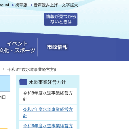
ingual
携帯版
音声読み上げ・文字拡大
令和8年度水道事業経営方針
水道事業経営方針
令和8年度水道事業経営方
4日
針
令和7年度水道事業経営方
針
令和6年度水道事業経営方