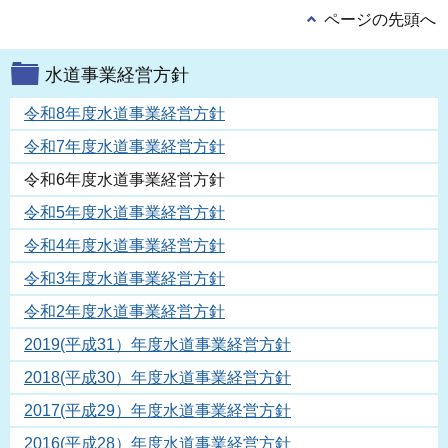
ページの先頭へ
水道事業経営方針
令和8年度水道事業経営方針
令和7年度水道事業経営方針
令和6年度水道事業経営方針
令和5年度水道事業経営方針
令和4年度水道事業経営方針
令和3年度水道事業経営方針
令和2年度水道事業経営方針
2019(平成31）年度水道事業経営方針
2018(平成30）年度水道事業経営方針
2017(平成29）年度水道事業経営方針
2016(平成28）年度水道事業経営方針