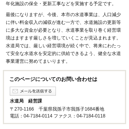
年化施設の保全・更新工事などを実施する予定です。
最後になりますが、今後、本市の水道事業は、人口減少
に伴い料金収入の減収が進む一方で、水道施設の更新等
に多大な資金が必要となり、水道事業を取り巻く経営環
境はますます厳しさを増していくことが見込まれます。
水道局では、厳しい経営環境が続く中で、将来にわたっ
て安全な水道水を安定的に供給できるよう、健全な水道
事業運営に努めてまいります。
このページについてのお問い合わせは
水道局 経営課
〒270-1166 千葉県我孫子市我孫子1684番地
電話：04-7184-0114 ファクス：04-7184-0118