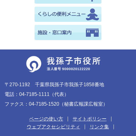
〒270-1192 千葉県我孫子市我孫子1858番地
電話：04-7185-1111（代表）
ファクス：04-7185-1520（秘書広報課広報室）
ページの使い方
サイトポリシー
ウェブアクセシビリティ
リンク集