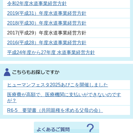
令和2年度水道事業経営方針
2019(平成31）年度水道事業経営方針
2018(平成30）年度水道事業経営方針
2017(平成29）年度水道事業経営方針
2016(平成28）年度水道事業経営方針
平成24年度から27年度 水道事業経営方針
ヒューマンフェスタ2025あびこを開催しました
医療費が高額で、医療機関に支払いができないのです
が？
R6-5 要望書（共同親権を求める父母の会）