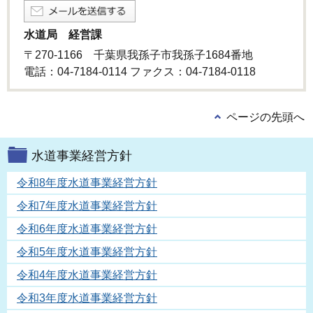
水道局 経営課
〒270-1166 千葉県我孫子市我孫子1684番地
電話：04-7184-0114 ファクス：04-7184-0118
ページの先頭へ
水道事業経営方針
令和8年度水道事業経営方針
令和7年度水道事業経営方針
令和6年度水道事業経営方針
令和5年度水道事業経営方針
令和4年度水道事業経営方針
令和3年度水道事業経営方針