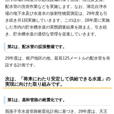
配水管の洗管作業などを実施します。なお、湖北台浄水
場の地下水及び水道水の放射性物質測定は、29年度も引
き続き月1回実施していきます。このほか、28年度に実施
した市内の貯水槽水道の実態調査結果を踏まえ、引き続
き、貯水槽水道の適切な管理を促進していきます。
第2は、配水管の拡張整備です。
29年度は、根戸地区の他、延長125メートルの配水管を布
設する計画です。
次は、「将来にわたり安定して供給できる水道」の
実現に向けた取り組みです。
第1は、基幹管路の耐震化です。
我孫子市水道管路耐震化計画に基づき、29年度は、天王