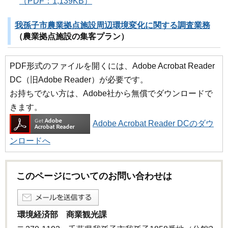
（PDF：1,139KB）
我孫子市農業拠点施設周辺環境変化に関する調査業務
（農業拠点施設の集客プラン）
PDF形式のファイルを開くには、Adobe Acrobat Reader
DC（旧Adobe Reader）が必要です。
お持ちでない方は、Adobe社から無償でダウンロードで
きます。
Adobe Acrobat Reader DCのダウ
ンロードへ
このページについてのお問い合わせは
環境経済部 商業観光課