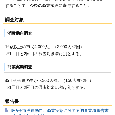
することで、今後の商業振興に寄与すること。
調査対象
消費動向調査
16歳以上の市民4,000人。（2,000人×2回）
※1回目と2回目の調査対象者は別とする。
商業実態調査
商工会会員の中から300店舗。（150店舗×2回）
※1回目と2回目の調査対象店舗は別とする。
報告書
我孫子市消費動向、商業実態に関する調査業務報告書