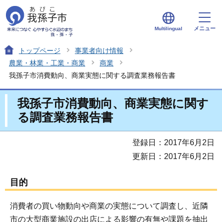
メニュー
Multilingual
トップページ
事業者向け情報
農業・林業・工業・商業
商業
我孫子市消費動向、商業実態に関する調査業務報告書
我孫子市消費動向、商業実態に関す
る調査業務報告書
登録日：2017年6月2日
更新日：2017年6月2日
目的
消費者の買い物動向や商業の実態について調査し、近隣
市の大型商業施設の出店による影響の有無や課題を抽出