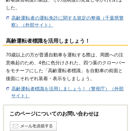
した。
高齢運転者の運転免許に関する規定の整備（千葉県警
察）（外部サイト）
高齢運転者標識を活用しましょう！
70歳以上の方が普通自動車を運転する際は、周囲への注
意喚起のため、4色に色分けされた、四つ葉のクローバー
をモチーフにした「高齢運転者標識」を自動車の前面と
後面にそれぞれ装着・表示をしましょう。
高齢運転者標識を活用しましょう！（警視庁）（外部
サイト）
このページについてのお問い合わせは