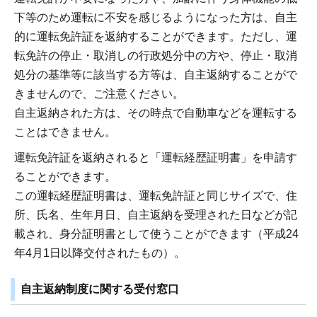
下等のため運転に不安を感じるようになった方は、自主
的に運転免許証を返納することができます。ただし、運
転免許の停止・取消しの行政処分中の方や、停止・取消
処分の基準等に該当する方等は、自主返納することがで
きませんので、ご注意ください。
自主返納された方は、その時点で自動車などを運転する
ことはできません。
運転免許証を返納されると「運転経歴証明書」を申請す
ることができます。
この運転経歴証明書は、運転免許証と同じサイズで、住
所、氏名、生年月日、自主返納を受理された日などが記
載され、身分証明書として使うことができます（平成24
年4月1日以降交付されたもの）。
自主返納制度に関する受付窓口