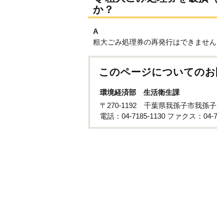
か？
A
粗大ごみ処理券の再発行はできません
このページについてのお
環境経済部 生活衛生課
〒270-1192 千葉県我孫子市我孫子
電話：04-7185-1130 ファクス：04-71