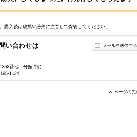
。購入後は破損や紛失に注意して保管してください。
問い合わせは
1858番地（分館2階）
85-1134
ページの先