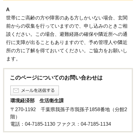
A
世帯にご高齢の方や障害のある方しかいない場合、玄関
前からの収集を行っていますので、申し込みのときご相
談ください。この場合、避難経路の確保や隣近所への通
行に支障が出ることもありますので、予め管理人や隣近
所の方に了解を得ておいてください。ご協力をお願いし
ます。
このページについてのお問い合わせは
環境経済部 生活衛生課
〒270-1192 千葉県我孫子市我孫子1858番地（分館2
階）
電話：04-7185-1130 ファクス：04-7185-1134