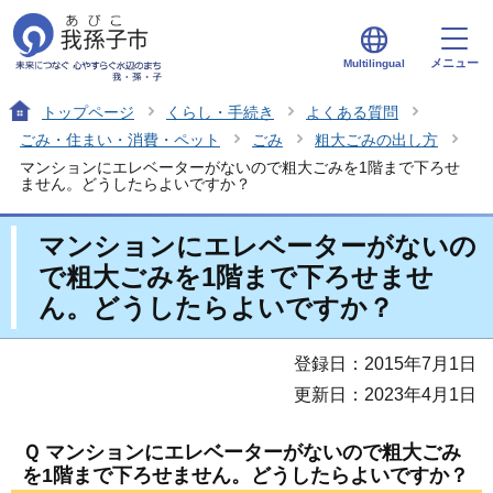
メニュー
Multilingual
トップページ
くらし・手続き
よくある質問
ごみ・住まい・消費・ペット
ごみ
粗大ごみの出し方
マンションにエレベーターがないので粗大ごみを1階まで下ろせ
ません。どうしたらよいですか？
マンションにエレベーターがないの
で粗大ごみを1階まで下ろせませ
ん。どうしたらよいですか？
登録日：2015年7月1日
更新日：2023年4月1日
Ｑ マンションにエレベーターがないので粗大ごみ
を1階まで下ろせません。どうしたらよいですか？