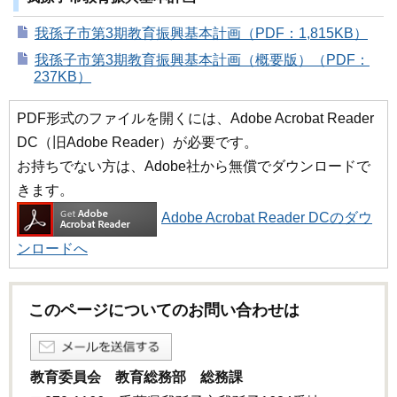
我孫子市第3期教育振興基本計画（PDF：1,815KB）
我孫子市第3期教育振興基本計画（概要版）（PDF：
237KB）
PDF形式のファイルを開くには、Adobe Acrobat Reader
DC（旧Adobe Reader）が必要です。
お持ちでない方は、Adobe社から無償でダウンロードで
きます。
Adobe Acrobat Reader DCのダウ
ンロードへ
このページについてのお問い合わせは
教育委員会 教育総務部 総務課