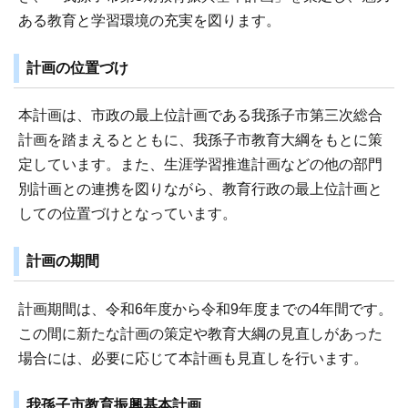
ある教育と学習環境の充実を図ります。
計画の位置づけ
本計画は、市政の最上位計画である我孫子市第三次総合
計画を踏まえるとともに、我孫子市教育大綱をもとに策
定しています。また、生涯学習推進計画などの他の部門
別計画との連携を図りながら、教育行政の最上位計画と
しての位置づけとなっています。
計画の期間
計画期間は、令和6年度から令和9年度までの4年間です。
この間に新たな計画の策定や教育大綱の見直しがあった
場合には、必要に応じて本計画も見直しを行います。
我孫子市教育振興基本計画